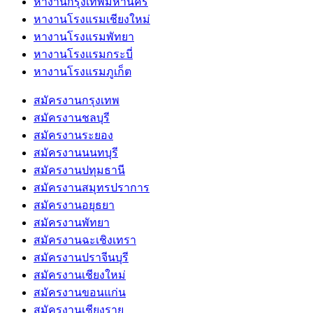
หางานกรุงเทพมหานคร
หางานโรงแรมเชียงใหม่
หางานโรงแรมพัทยา
หางานโรงแรมกระบี่
หางานโรงแรมภูเก็ต
สมัครงานกรุงเทพ
สมัครงานชลบุรี
สมัครงานระยอง
สมัครงานนนทบุรี
สมัครงานปทุมธานี
สมัครงานสมุทรปราการ
สมัครงานอยุธยา
สมัครงานพัทยา
สมัครงานฉะเชิงเทรา
สมัครงานปราจีนบุรี
สมัครงานเชียงใหม่
สมัครงานขอนแก่น
สมัครงานเชียงราย