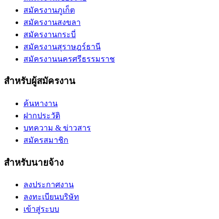
สมัครงานภูเก็ต
สมัครงานสงขลา
สมัครงานกระบี่
สมัครงานสุราษฎร์ธานี
สมัครงานนครศรีธรรมราช
สำหรับผู้สมัครงาน
ค้นหางาน
ฝากประวัติ
บทความ & ข่าวสาร
สมัครสมาชิก
สำหรับนายจ้าง
ลงประกาศงาน
ลงทะเบียนบริษัท
เข้าสู่ระบบ