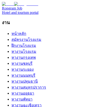
Rongram
Job
Hotel and tourism portal
งาน
หน้าหลัก
สมัครงานโรงแรม
ฝึกงานโรงแรม
หางานโรงแรม
หางานกรุงเทพ
หางานชลบุรี
หางานระยอง
หางานนนทบุรี
หางานปทุมธานี
หางานสมุทรปราการ
หางานอยุธยา
หางานพัทยา
หางานฉะเชิงเทรา