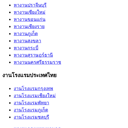
หางานปราจีนบุรี
หางานเชียงใหม่
หางานขอนแก่น
หางานเชียงราย
หางานภูเก็ต
หางานสงขลา
หางานกระบี่
หางานสุราษฎร์ธานี
หางานนครศรีธรรมราช
งานโรงแรมประเทศไทย
งานโรงแรมกรุงเทพ
งานโรงแรมเชียงใหม่
งานโรงแรมพัทยา
งานโรงแรมภูเก็ต
งานโรงแรมชลบุรี