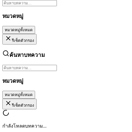
หมวดหมู่
หมวดหมู่ทั้งหมด
รีเซ็ตตัวกรอง
ค้นหาบทความ
หมวดหมู่
หมวดหมู่ทั้งหมด
รีเซ็ตตัวกรอง
กำลังโหลดบทความ...