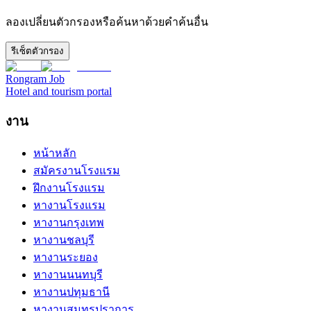
ลองเปลี่ยนตัวกรองหรือค้นหาด้วยคำค้นอื่น
รีเซ็ตตัวกรอง
Rongram
Job
Hotel and tourism portal
งาน
หน้าหลัก
สมัครงานโรงแรม
ฝึกงานโรงแรม
หางานโรงแรม
หางานกรุงเทพ
หางานชลบุรี
หางานระยอง
หางานนนทบุรี
หางานปทุมธานี
หางานสมุทรปราการ