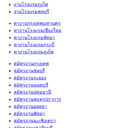
งานโรงแรมภูเก็ต
งานโรงแรมชลบุรี
หางานกรุงเทพมหานคร
หางานโรงแรมเชียงใหม่
หางานโรงแรมพัทยา
หางานโรงแรมกระบี่
หางานโรงแรมภูเก็ต
สมัครงานกรุงเทพ
สมัครงานชลบุรี
สมัครงานระยอง
สมัครงานนนทบุรี
สมัครงานปทุมธานี
สมัครงานสมุทรปราการ
สมัครงานอยุธยา
สมัครงานพัทยา
สมัครงานฉะเชิงเทรา
สมัครงานปราจีนบุรี