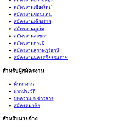
สมัครงานเชียงใหม่
สมัครงานขอนแก่น
สมัครงานเชียงราย
สมัครงานภูเก็ต
สมัครงานสงขลา
สมัครงานกระบี่
สมัครงานสุราษฎร์ธานี
สมัครงานนครศรีธรรมราช
สำหรับผู้สมัครงาน
ค้นหางาน
ฝากประวัติ
บทความ & ข่าวสาร
สมัครสมาชิก
สำหรับนายจ้าง