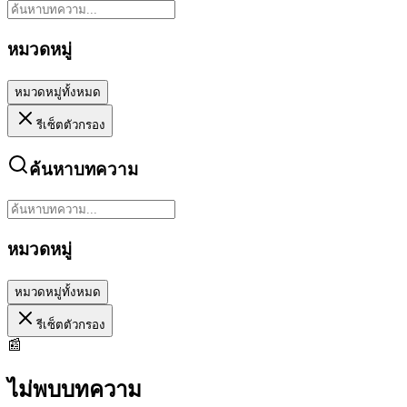
หมวดหมู่
หมวดหมู่ทั้งหมด
รีเซ็ตตัวกรอง
ค้นหาบทความ
หมวดหมู่
หมวดหมู่ทั้งหมด
รีเซ็ตตัวกรอง
📰
ไม่พบบทความ