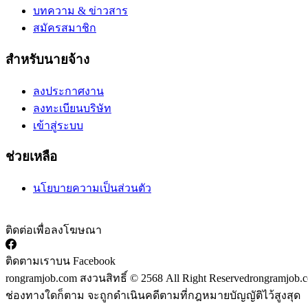
บทความ & ข่าวสาร
สมัครสมาชิก
สำหรับนายจ้าง
ลงประกาศงาน
ลงทะเบียนบริษัท
เข้าสู่ระบบ
ช่วยเหลือ
นโยบายความเป็นส่วนตัว
ติดต่อเพื่อลงโฆษณา
ติดตามเราบน Facebook
rongramjob.com สงวนสิทธิ์ © 2568 All Right Reserved
rongramjob.c
ช่องทางใดก็ตาม จะถูกดำเนินคดีตามที่กฎหมายบัญญัติไว้สูงสุด