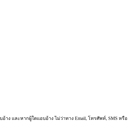
้แอบอ้าง และหากผู้ใดแอบอ้าง ไม่ว่าทาง Email, โทรศัพท์, SMS หรือ