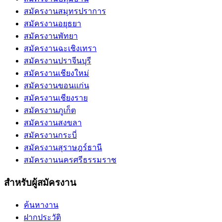
สมัครงานสมุทรปราการ
สมัครงานอยุธยา
สมัครงานพัทยา
สมัครงานฉะเชิงเทรา
สมัครงานปราจีนบุรี
สมัครงานเชียงใหม่
สมัครงานขอนแก่น
สมัครงานเชียงราย
สมัครงานภูเก็ต
สมัครงานสงขลา
สมัครงานกระบี่
สมัครงานสุราษฎร์ธานี
สมัครงานนครศรีธรรมราช
สำหรับผู้สมัครงาน
ค้นหางาน
ฝากประวัติ