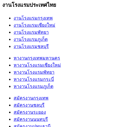
งานโรงแรมประเทศไทย
งานโรงแรมกรุงเทพ
งานโรงแรมเชียงใหม่
งานโรงแรมพัทยา
งานโรงแรมภูเก็ต
งานโรงแรมชลบุรี
หางานกรุงเทพมหานคร
หางานโรงแรมเชียงใหม่
หางานโรงแรมพัทยา
หางานโรงแรมกระบี่
หางานโรงแรมภูเก็ต
สมัครงานกรุงเทพ
สมัครงานชลบุรี
สมัครงานระยอง
สมัครงานนนทบุรี
สมัครงานปทุมธานี