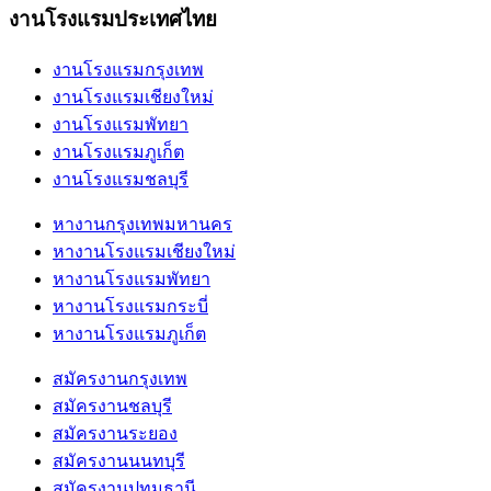
งานโรงแรมประเทศไทย
งานโรงแรมกรุงเทพ
งานโรงแรมเชียงใหม่
งานโรงแรมพัทยา
งานโรงแรมภูเก็ต
งานโรงแรมชลบุรี
หางานกรุงเทพมหานคร
หางานโรงแรมเชียงใหม่
หางานโรงแรมพัทยา
หางานโรงแรมกระบี่
หางานโรงแรมภูเก็ต
สมัครงานกรุงเทพ
สมัครงานชลบุรี
สมัครงานระยอง
สมัครงานนนทบุรี
สมัครงานปทุมธานี