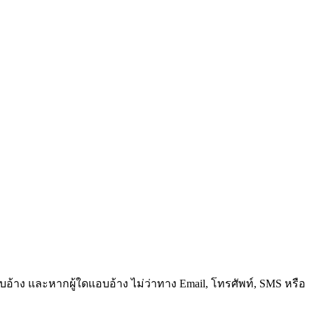
้แอบอ้าง และหากผู้ใดแอบอ้าง ไม่ว่าทาง Email, โทรศัพท์, SMS หรือ