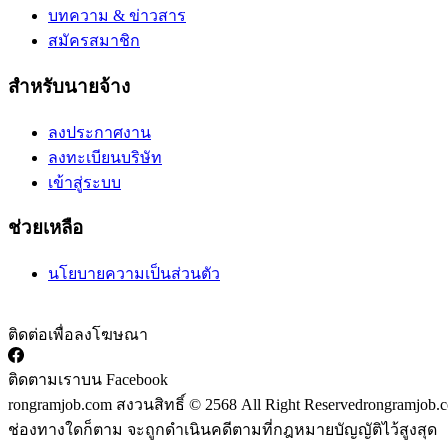
บทความ & ข่าวสาร
สมัครสมาชิก
สำหรับนายจ้าง
ลงประกาศงาน
ลงทะเบียนบริษัท
เข้าสู่ระบบ
ช่วยเหลือ
นโยบายความเป็นส่วนตัว
ติดต่อเพื่อลงโฆษณา
ติดตามเราบน Facebook
rongramjob.com สงวนสิทธิ์ © 2568 All Right Reserved
rongramjob.c
ช่องทางใดก็ตาม จะถูกดำเนินคดีตามที่กฎหมายบัญญัติไว้สูงสุด