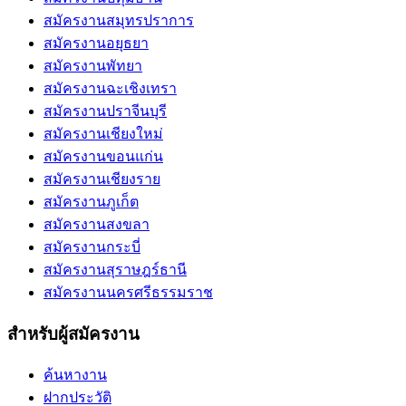
สมัครงานสมุทรปราการ
สมัครงานอยุธยา
สมัครงานพัทยา
สมัครงานฉะเชิงเทรา
สมัครงานปราจีนบุรี
สมัครงานเชียงใหม่
สมัครงานขอนแก่น
สมัครงานเชียงราย
สมัครงานภูเก็ต
สมัครงานสงขลา
สมัครงานกระบี่
สมัครงานสุราษฎร์ธานี
สมัครงานนครศรีธรรมราช
สำหรับผู้สมัครงาน
ค้นหางาน
ฝากประวัติ