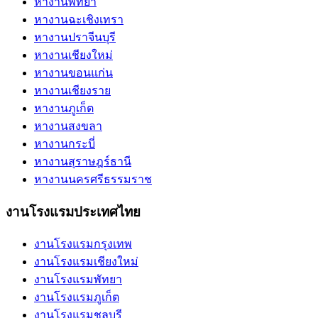
หางานพัทยา
หางานฉะเชิงเทรา
หางานปราจีนบุรี
หางานเชียงใหม่
หางานขอนแก่น
หางานเชียงราย
หางานภูเก็ต
หางานสงขลา
หางานกระบี่
หางานสุราษฎร์ธานี
หางานนครศรีธรรมราช
งานโรงแรมประเทศไทย
งานโรงแรมกรุงเทพ
งานโรงแรมเชียงใหม่
งานโรงแรมพัทยา
งานโรงแรมภูเก็ต
งานโรงแรมชลบุรี