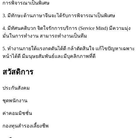
การพิจารณาเป็นพิเศษ
3. มีทักษะด้านภาษาจีนจะได้รับการพิจารณาเป็นพิเศษ
4. มีทัศนคติบวก จิตใจรักการบริการ (Service Mind) มีความมุ่ง
มั่นในการทำงาน สามารถทำงานเป็นทีม
5. ทำงานภายใต้แรงกดดันได้ดี กล้าตัดสินใจ แก้ไขปัญหาเฉพาะ
หน้าได้ดี มีมนุษยสัมพันธ์และมีบุคลิกภาพที่ดี
สวัสดิการ
ประกันสังคม
ชุดพนักงาน
ค่าคอมมิชชั่น
กองทุนสำรองเลี้ยงชีพ