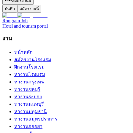
สมัครงานนี้
บันทึก
สมัครงานนี้
Rongram
Job
Hotel and tourism portal
งาน
หน้าหลัก
สมัครงานโรงแรม
ฝึกงานโรงแรม
หางานโรงแรม
หางานกรุงเทพ
หางานชลบุรี
หางานระยอง
หางานนนทบุรี
หางานปทุมธานี
หางานสมุทรปราการ
หางานอยุธยา