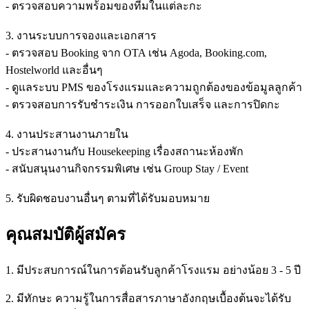
- ตรวจสอบความพร้อมของทีมในแต่ละกะ
3. งานระบบการจองและเอกสาร
- ตรวจสอบ Booking จาก OTA เช่น Agoda, Booking.com,
Hostelworld และอื่นๆ
- ดูแลระบบ PMS ของโรงแรมและความถูกต้องของข้อมูลลูกค้า
- ตรวจสอบการรับชำระเงิน การออกใบเสร็จ และการปิดกะ
4. งานประสานงานภายใน
- ประสานงานกับ Housekeeping เรื่องสถานะห้องพัก
- สนับสนุนงานกิจกรรมพิเศษ เช่น Group Stay / Event
5. รับผิดชอบงานอื่นๆ ตามที่ได้รับมอบหมาย
คุณสมบัติผู้สมัคร
1. มีประสบการณ์ในการต้อนรับลูกค้าโรงแรม อย่างน้อย 3 - 5 ปี
2. มีทักษะ ความรู้ในการสื่อสารภาษาอังกฤษเบื้องต้นจะได้รับ