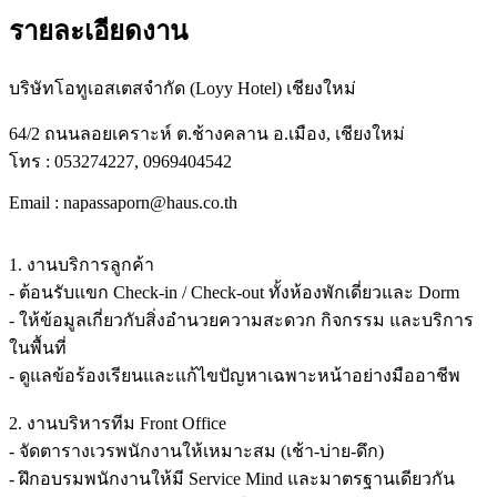
รายละเอียดงาน
บริษัทโอทูเอสเตสจำกัด (Loyy Hotel) เชียงใหม่
64/2 ถนนลอยเคราะห์ ต.ช้างคลาน อ.เมือง, เชียงใหม่
โทร : 053274227, 0969404542
Email : napassaporn@haus.co.th
1. งานบริการลูกค้า
- ต้อนรับแขก Check-in / Check-out ทั้งห้องพักเดี่ยวและ Dorm
- ให้ข้อมูลเกี่ยวกับสิ่งอำนวยความสะดวก กิจกรรม และบริการ
ในพื้นที่
- ดูแลข้อร้องเรียนและแก้ไขปัญหาเฉพาะหน้าอย่างมืออาชีพ
2. งานบริหารทีม Front Office
- จัดตารางเวรพนักงานให้เหมาะสม (เช้า-บ่าย-ดึก)
- ฝึกอบรมพนักงานให้มี Service Mind และมาตรฐานเดียวกัน