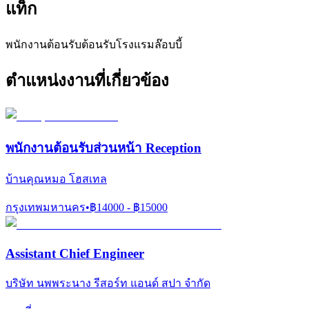
แท็ก
พนักงานต้อนรับ
ต้อนรับโรงแรม
ล๊อบบี้
ตำแหน่งงานที่เกี่ยวข้อง
พนักงานต้อนรับส่วนหน้า Reception
บ้านคุณหมอ โฮสเทล
กรุงเทพมหานคร
•
฿
14000
- ฿
15000
Assistant Chief Engineer
บริษัท นพพระนาง รีสอร์ท แอนด์ สปา จำกัด