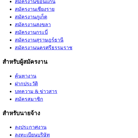
สมัครงานขอนแก่น
สมัครงานเชียงราย
สมัครงานภูเก็ต
สมัครงานสงขลา
สมัครงานกระบี่
สมัครงานสุราษฎร์ธานี
สมัครงานนครศรีธรรมราช
สำหรับผู้สมัครงาน
ค้นหางาน
ฝากประวัติ
บทความ & ข่าวสาร
สมัครสมาชิก
สำหรับนายจ้าง
ลงประกาศงาน
ลงทะเบียนบริษัท