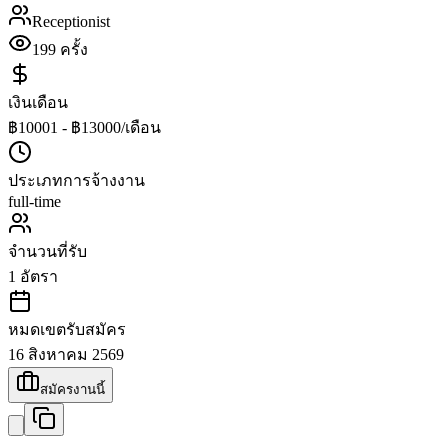
Receptionist
199
ครั้ง
เงินเดือน
฿10001 - ฿13000/เดือน
ประเภทการจ้างงาน
full-time
จำนวนที่รับ
1
อัตรา
หมดเขตรับสมัคร
16 สิงหาคม 2569
สมัครงานนี้