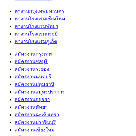
หางานกรุงเทพมหานคร
หางานโรงแรมเชียงใหม่
หางานโรงแรมพัทยา
หางานโรงแรมกระบี่
หางานโรงแรมภูเก็ต
สมัครงานกรุงเทพ
สมัครงานชลบุรี
สมัครงานระยอง
สมัครงานนนทบุรี
สมัครงานปทุมธานี
สมัครงานสมุทรปราการ
สมัครงานอยุธยา
สมัครงานพัทยา
สมัครงานฉะเชิงเทรา
สมัครงานปราจีนบุรี
สมัครงานเชียงใหม่