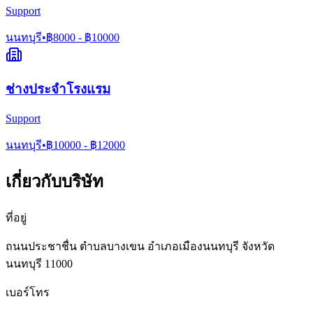
Support
นนทบุรี
•
฿
8000
- ฿
10000
ช่างประจำโรงแรม
Support
นนทบุรี
•
฿
10000
- ฿
12000
เกี่ยวกับบริษัท
ที่อยู่
ถนนประชาชื่น ตำบลบางเขน อำเภอเมืองนนทบุรี จังหวัด
นนทบุรี 11000
เบอร์โทร