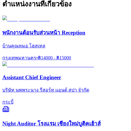
ตำแหน่งงานที่เกี่ยวข้อง
พนักงานต้อนรับส่วนหน้า Reception
บ้านคุณหมอ โฮสเทล
กรุงเทพมหานคร
•
฿
14000
- ฿
15000
Assistant Chief Engineer
บริษัท นพพระนาง รีสอร์ท แอนด์ สปา จำกัด
กระบี่
Night Auditor โรงแรม เชียงใหม่บูติคเฮ้าส์