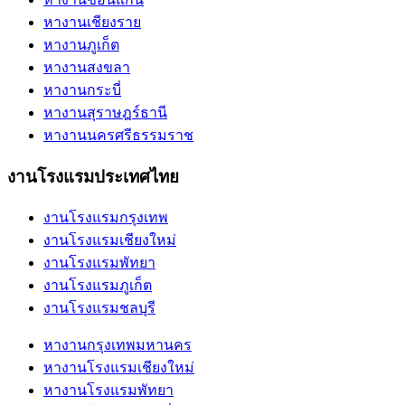
หางานเชียงราย
หางานภูเก็ต
หางานสงขลา
หางานกระบี่
หางานสุราษฎร์ธานี
หางานนครศรีธรรมราช
งานโรงแรมประเทศไทย
งานโรงแรมกรุงเทพ
งานโรงแรมเชียงใหม่
งานโรงแรมพัทยา
งานโรงแรมภูเก็ต
งานโรงแรมชลบุรี
หางานกรุงเทพมหานคร
หางานโรงแรมเชียงใหม่
หางานโรงแรมพัทยา