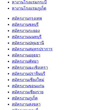
หางานโรงแรมกระบี่
หางานโรงแรมภูเก็ต
สมัครงานกรุงเทพ
สมัครงานชลบุรี
สมัครงานระยอง
สมัครงานนนทบุรี
สมัครงานปทุมธานี
สมัครงานสมุทรปราการ
สมัครงานอยุธยา
สมัครงานพัทยา
สมัครงานฉะเชิงเทรา
สมัครงานปราจีนบุรี
สมัครงานเชียงใหม่
สมัครงานขอนแก่น
สมัครงานเชียงราย
สมัครงานภูเก็ต
สมัครงานสงขลา