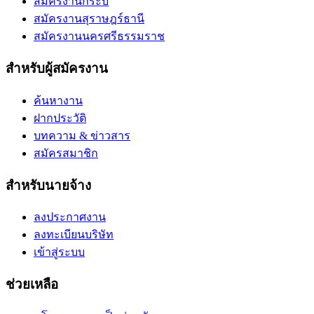
สมัครงานกระบี่
สมัครงานสุราษฎร์ธานี
สมัครงานนครศรีธรรมราช
สำหรับผู้สมัครงาน
ค้นหางาน
ฝากประวัติ
บทความ & ข่าวสาร
สมัครสมาชิก
สำหรับนายจ้าง
ลงประกาศงาน
ลงทะเบียนบริษัท
เข้าสู่ระบบ
ช่วยเหลือ