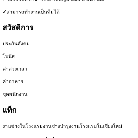
✓
สามารถทำงานเป็นทีมได้
สวัสดิการ
ประกันสังคม
โบนัส
ค่าล่วงเวลา
ค่าอาหาร
ชุดพนักงาน
แท็ก
งานช่างในโรงแรม
งานช่างบำรุง
งานโรงแรมในเชียงใหม่