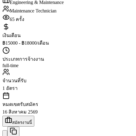
Engineering & Maintenance
Maintenance Technician
65
ครั้ง
เงินเดือน
฿15000 - ฿18000/เดือน
ประเภทการจ้างงาน
full-time
จำนวนที่รับ
1
อัตรา
หมดเขตรับสมัคร
16 สิงหาคม 2569
สมัครงานนี้