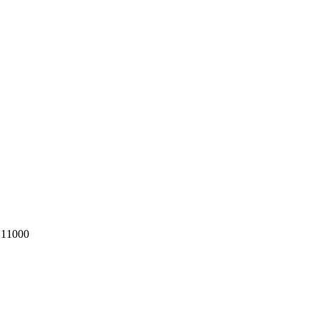
 11000