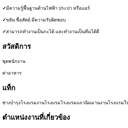
✓
มีความรู้พื้นฐานด้านไฟฟ้า ประปา หรือแอร์
✓
ขยัน ซื่อสัตย์ มีความรับผิดชอบ
✓
สามารถทำงานเป็นกะได้ และทำงานเป็นทีมได้ดี
สวัสดิการ
ชุดพนักงาน
ค่าอาหาร
แท็ก
ช่างบำรุงโรงแรม
งานโรงแรม
โรงแรมแถวนิมมาน
งานโรงแรมใน
ตำแหน่งงานที่เกี่ยวข้อง