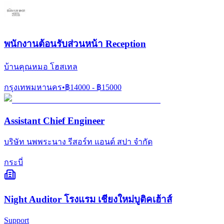
พนักงานต้อนรับส่วนหน้า Reception
บ้านคุณหมอ โฮสเทล
กรุงเทพมหานคร
•
฿
14000
- ฿
15000
Assistant Chief Engineer
บริษัท นพพระนาง รีสอร์ท แอนด์ สปา จำกัด
กระบี่
Night Auditor โรงแรม เชียงใหม่บูติคเฮ้าส์
Support