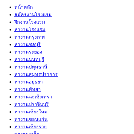
หน้าหลัก
สมัครงานโรงแรม
ฝึกงานโรงแรม
หางานโรงแรม
หางานกรุงเทพ
หางานชลบุรี
หางานระยอง
หางานนนทบุรี
หางานปทุมธานี
หางานสมุทรปราการ
หางานอยุธยา
หางานพัทยา
หางานฉะเชิงเทรา
หางานปราจีนบุรี
หางานเชียงใหม่
หางานขอนแก่น
หางานเชียงราย