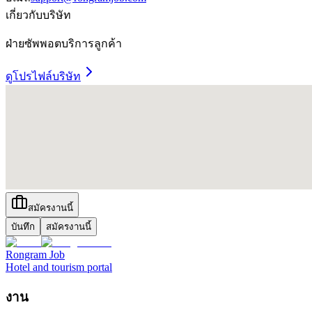
เกี่ยวกับบริษัท
ฝ่ายซัพพอตบริการลูกค้า
ดูโปรไฟล์บริษัท
สมัครงานนี้
บันทึก
สมัครงานนี้
Rongram
Job
Hotel and tourism portal
งาน