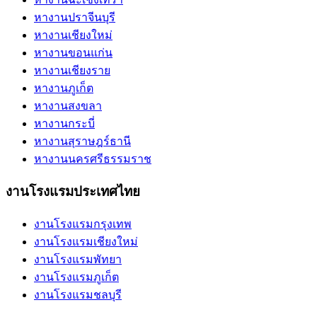
หางานปราจีนบุรี
หางานเชียงใหม่
หางานขอนแก่น
หางานเชียงราย
หางานภูเก็ต
หางานสงขลา
หางานกระบี่
หางานสุราษฎร์ธานี
หางานนครศรีธรรมราช
งานโรงแรมประเทศไทย
งานโรงแรมกรุงเทพ
งานโรงแรมเชียงใหม่
งานโรงแรมพัทยา
งานโรงแรมภูเก็ต
งานโรงแรมชลบุรี