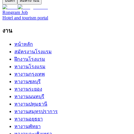
บันทึก
สมัครงานนี้
Rongram
Job
Hotel and tourism portal
งาน
หน้าหลัก
สมัครงานโรงแรม
ฝึกงานโรงแรม
หางานโรงแรม
หางานกรุงเทพ
หางานชลบุรี
หางานระยอง
หางานนนทบุรี
หางานปทุมธานี
หางานสมุทรปราการ
หางานอยุธยา
หางานพัทยา
หางานฉะเชิงเทรา