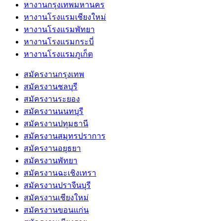
หางานกรุงเทพมหานคร
หางานโรงแรมเชียงใหม่
หางานโรงแรมพัทยา
หางานโรงแรมกระบี่
หางานโรงแรมภูเก็ต
สมัครงานกรุงเทพ
สมัครงานชลบุรี
สมัครงานระยอง
สมัครงานนนทบุรี
สมัครงานปทุมธานี
สมัครงานสมุทรปราการ
สมัครงานอยุธยา
สมัครงานพัทยา
สมัครงานฉะเชิงเทรา
สมัครงานปราจีนบุรี
สมัครงานเชียงใหม่
สมัครงานขอนแก่น