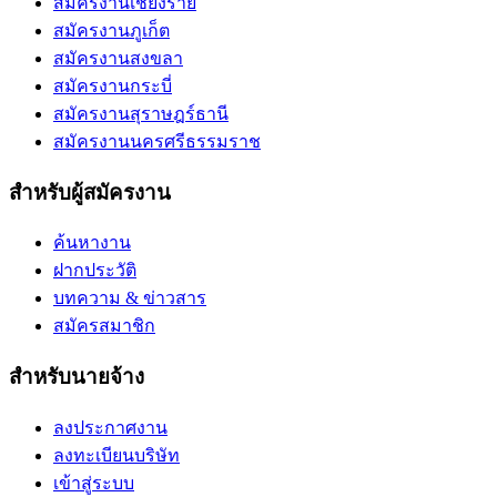
สมัครงานเชียงราย
สมัครงานภูเก็ต
สมัครงานสงขลา
สมัครงานกระบี่
สมัครงานสุราษฎร์ธานี
สมัครงานนครศรีธรรมราช
สำหรับผู้สมัครงาน
ค้นหางาน
ฝากประวัติ
บทความ & ข่าวสาร
สมัครสมาชิก
สำหรับนายจ้าง
ลงประกาศงาน
ลงทะเบียนบริษัท
เข้าสู่ระบบ