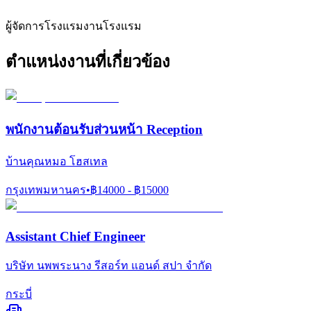
ผู้จัดการโรงแรม
งานโรงแรม
ตำแหน่งงานที่เกี่ยวข้อง
พนักงานต้อนรับส่วนหน้า Reception
บ้านคุณหมอ โฮสเทล
กรุงเทพมหานคร
•
฿
14000
- ฿
15000
Assistant Chief Engineer
บริษัท นพพระนาง รีสอร์ท แอนด์ สปา จำกัด
กระบี่