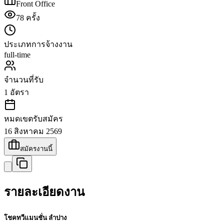
Front Office
78
ครั้ง
ประเภทการจ้างงาน
full-time
จำนวนที่รับ
1
อัตรา
หมดเขตรับสมัคร
16 สิงหาคม 2569
สมัครงานนี้
รายละเอียดงาน
โชคทวีแมนชั่น ลำปาง