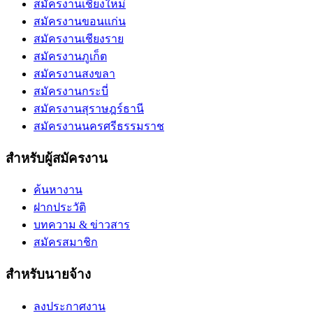
สมัครงานเชียงใหม่
สมัครงานขอนแก่น
สมัครงานเชียงราย
สมัครงานภูเก็ต
สมัครงานสงขลา
สมัครงานกระบี่
สมัครงานสุราษฎร์ธานี
สมัครงานนครศรีธรรมราช
สำหรับผู้สมัครงาน
ค้นหางาน
ฝากประวัติ
บทความ & ข่าวสาร
สมัครสมาชิก
สำหรับนายจ้าง
ลงประกาศงาน