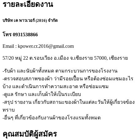
รายละเอียดงาน
บริษัท เค พาวเวอร์ (2016) จำกัด
โทร 0931538866
Email : kpower.cr.2016@gmail.com
57/20 หมู่ 22 ต.รอบเวียง อ.เมือง จ.เชียงราย 57000, เชียงราย
-รับผ้า และนับผ้าทั้งหมด ตามกระบวนการของโรงงาน
-ตรวจสอบสภาพของผ้า ว่ามีรอยเปื้อน หรือต้องซ่อมแซมอะไร
บ้าง และดำเนินการทำความสะอาด หรือซ่อมแซม
-ดูแล รักษา และเก็บผ้าให้เป็นระเบียบ
-สรุป รายงาน เกี่ยวกับสถานะของผ้าในแต่ละวันให้ผู้เกี่ยวจข้อง
ทราบ
-อื่นๆ ที่เกี่ยวข้องกับงานผ้าของโรงแรมทั้งหมด
คุณสมบัติผู้สมัคร