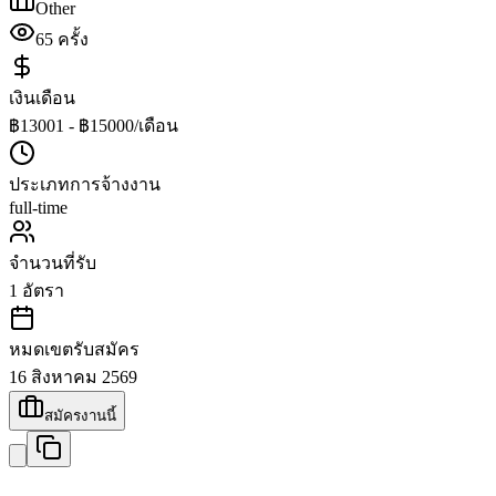
Other
65
ครั้ง
เงินเดือน
฿13001 - ฿15000/เดือน
ประเภทการจ้างงาน
full-time
จำนวนที่รับ
1
อัตรา
หมดเขตรับสมัคร
16 สิงหาคม 2569
สมัครงานนี้