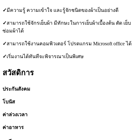
✓
มีความรู้ ความเข้าใจ และรู้จักชนิดของผ้าเป็นอย่างดี
✓
สามารถใช้จักรเย็บผ้า มีทักษะในการเย็บผ้าเบื้องต้น ตัด เย็บ
ซ่อมผ้าได้
✓
สามารถใช้งานคอมพิวเตอร์ โปรดแกรม Microsoft office ได้
✓
เริ่มงานได้ทันทีจะพิจารณาเป็นพิเศษ
สวัสดิการ
ประกันสังคม
โบนัส
ค่าล่วงเวลา
ค่าอาหาร