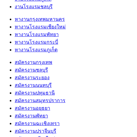
งานโรงแรมชลบุรี
หางานกรุงเทพมหานคร
หางานโรงแรมเชียงใหม่
หางานโรงแรมพัทยา
หางานโรงแรมกระบี่
หางานโรงแรมภูเก็ต
สมัครงานกรุงเทพ
สมัครงานชลบุรี
สมัครงานระยอง
สมัครงานนนทบุรี
สมัครงานปทุมธานี
สมัครงานสมุทรปราการ
สมัครงานอยุธยา
สมัครงานพัทยา
สมัครงานฉะเชิงเทรา
สมัครงานปราจีนบุรี