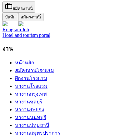
สมัครงานนี้
บันทึก
สมัครงานนี้
Rongram
Job
Hotel and tourism portal
งาน
หน้าหลัก
สมัครงานโรงแรม
ฝึกงานโรงแรม
หางานโรงแรม
หางานกรุงเทพ
หางานชลบุรี
หางานระยอง
หางานนนทบุรี
หางานปทุมธานี
หางานสมุทรปราการ