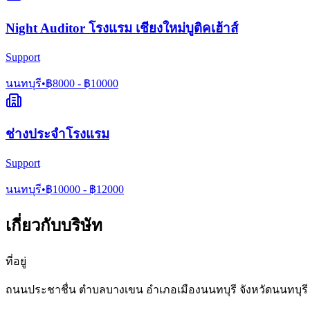
Night Auditor โรงแรม เชียงใหม่บูติคเฮ้าส์
Support
นนทบุรี
•
฿
8000
- ฿
10000
ช่างประจำโรงแรม
Support
นนทบุรี
•
฿
10000
- ฿
12000
เกี่ยวกับบริษัท
ที่อยู่
ถนนประชาชื่น ตำบลบางเขน อำเภอเมืองนนทบุรี จังหวัดนนทบุรี