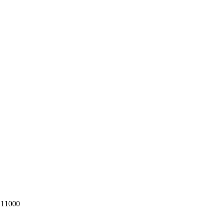
 11000