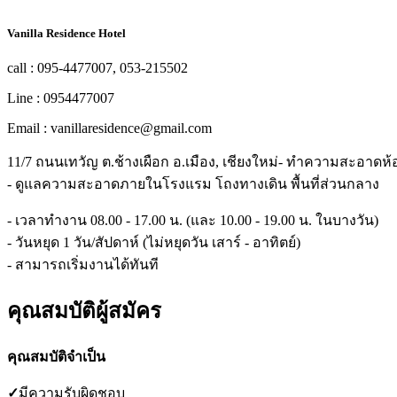
Vanilla Residence Hotel
call : 095-4477007, 053-215502
Line : 0954477007
Email : vanillaresidence@gmail.com
11/7 ถนนเทวัญ ต.ช้างเผือก อ.เมือง, เชียงใหม่- ทำความสะอาดห้อ
- ดูแลความสะอาดภายในโรงแรม โถงทางเดิน พื้นที่ส่วนกลาง
- เวลาทำงาน 08.00 - 17.00 น. (และ 10.00 - 19.00 น. ในบางวัน)
- วันหยุด 1 วัน/สัปดาห์ (ไม่หยุดวัน เสาร์ - อาทิตย์)
- สามารถเริ่มงานได้ทันที
คุณสมบัติผู้สมัคร
คุณสมบัติจำเป็น
✓
มีความรับผิดชอบ