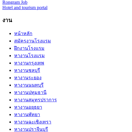
Rongram
Job
Hotel and tourism portal
งาน
หน้าหลัก
สมัครงานโรงแรม
ฝึกงานโรงแรม
หางานโรงแรม
หางานกรุงเทพ
หางานชลบุรี
หางานระยอง
หางานนนทบุรี
หางานปทุมธานี
หางานสมุทรปราการ
หางานอยุธยา
หางานพัทยา
หางานฉะเชิงเทรา
หางานปราจีนบุรี