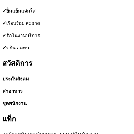
✓
ยิ้มแย้มแจ่มใส
✓
เรียบร้อย สะอาด
✓
รักในงานบริการ
✓
ขยัน อดทน
สวัสดิการ
ประกันสังคม
ค่าอาหาร
ชุดพนักงาน
แท็ก