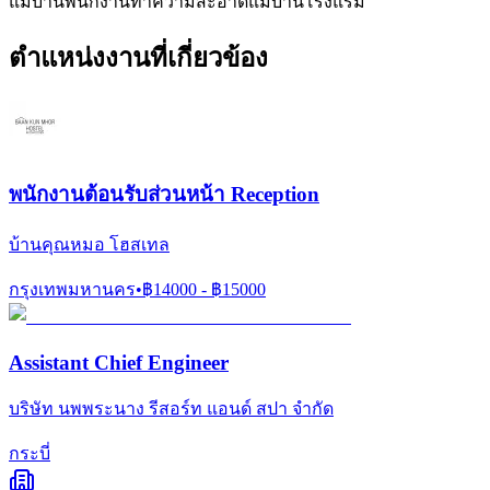
แม่บ้าน
พนักงานทำความสะอาด
แม่บ้านโรงแรม
ตำแหน่งงานที่เกี่ยวข้อง
พนักงานต้อนรับส่วนหน้า Reception
บ้านคุณหมอ โฮสเทล
กรุงเทพมหานคร
•
฿
14000
- ฿
15000
Assistant Chief Engineer
บริษัท นพพระนาง รีสอร์ท แอนด์ สปา จำกัด
กระบี่