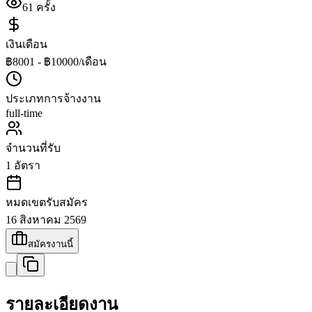
61
ครั้ง
เงินเดือน
฿8001 - ฿10000/เดือน
ประเภทการจ้างงาน
full-time
จำนวนที่รับ
1
อัตรา
หมดเขตรับสมัคร
16 สิงหาคม 2569
สมัครงานนี้
รายละเอียดงาน