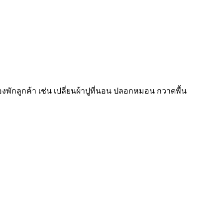
งพักลูกค้า เช่น เปลี่ยนผ้าปูที่นอน ปลอกหมอน กวาดพื้น