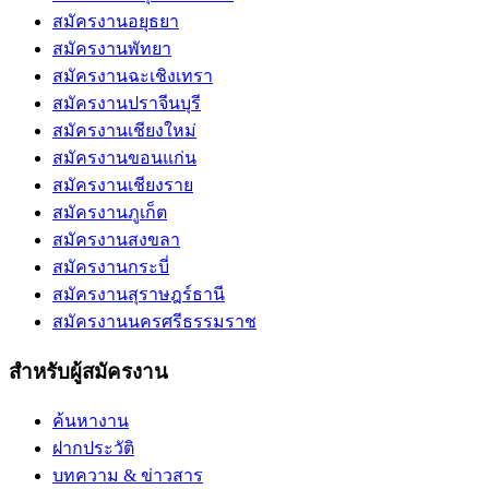
สมัครงานอยุธยา
สมัครงานพัทยา
สมัครงานฉะเชิงเทรา
สมัครงานปราจีนบุรี
สมัครงานเชียงใหม่
สมัครงานขอนแก่น
สมัครงานเชียงราย
สมัครงานภูเก็ต
สมัครงานสงขลา
สมัครงานกระบี่
สมัครงานสุราษฎร์ธานี
สมัครงานนครศรีธรรมราช
สำหรับผู้สมัครงาน
ค้นหางาน
ฝากประวัติ
บทความ & ข่าวสาร