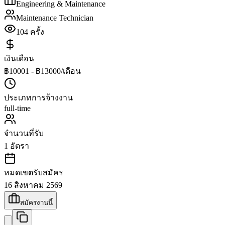
Engineering & Maintenance
Maintenance Technician
104
ครั้ง
เงินเดือน
฿10001 - ฿13000/เดือน
ประเภทการจ้างงาน
full-time
จำนวนที่รับ
1
อัตรา
หมดเขตรับสมัคร
16 สิงหาคม 2569
สมัครงานนี้