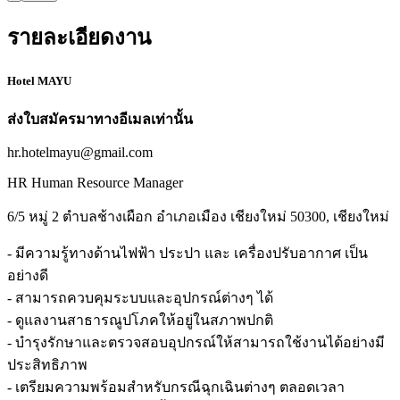
รายละเอียดงาน
Hotel MAYU
ส่งใบสมัครมาทางอีเมลเท่านั้น
hr.hotelmayu@gmail.com
HR Human Resource Manager
6/5 หมู่ 2 ตำบลช้างเผือก อำเภอเมือง เชียงใหม่ 50300, เชียงใหม่
- มีความรู้ทางด้านไฟฟ้า ประปา และ เครื่องปรับอากาศ เป็น
อย่างดี
- สามารถควบคุมระบบและอุปกรณ์ต่างๆ ได้
- ดูแลงานสาธารณูปโภคให้อยู่ในสภาพปกติ
- บำรุงรักษาและตรวจสอบอุปกรณ์ให้สามารถใช้งานได้อย่างมี
ประสิทธิภาพ
- เตรียมความพร้อมสำหรับกรณีฉุกเฉินต่างๆ ตลอดเวลา