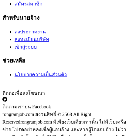
สมัครสมาชิก
สำหรับนายจ้าง
ลงประกาศงาน
ลงทะเบียนบริษัท
เข้าสู่ระบบ
ช่วยเหลือ
นโยบายความเป็นส่วนตัว
ติดต่อเพื่อลงโฆษณา
ติดตามเราบน Facebook
rongramjob.com สงวนสิทธิ์ © 2568 All Right
Reserved
rongramjob.com มีเพียงเว็บเดียวเท่านั้น ไม่มีเว็บเครือ
ข่าย โปรดอย่าหลงเชื่อผู้แอบอ้าง และหากผู้ใดแอบอ้าง ไม่ว่า