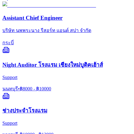
Assistant Chief Engineer
บริษัท นพพระนาง รีสอร์ท แอนด์ สปา จำกัด
กระบี่
Night Auditor โรงแรม เชียงใหม่บูติคเฮ้าส์
Support
นนทบุรี
•
฿
8000
- ฿
10000
ช่างประจำโรงแรม
Support