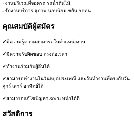
- งานบริเวณที่จอดรถ รถน้ำต้นไม้
- รักงานบริการ สุภาพ นอบน้อม ขยัน อดทน
คุณสมบัติผู้สมัคร
✓
มีความรู้ความสามารถในตำแหน่งงาน
✓
มีความรับผิดชอบ ตรงต่อเวลา
✓
ทำงานร่วมกับผู้อื่นได้
✓
สามารถทำงานในวันหยุดประเพณี และวันทำงานที่ตรงกับวัน
ศุกร์ เสาร์ อาทิตย์ได้
✓
สามารถแก้ไขปัญหาเฉพาะหน้าได้ดี
สวัสดิการ