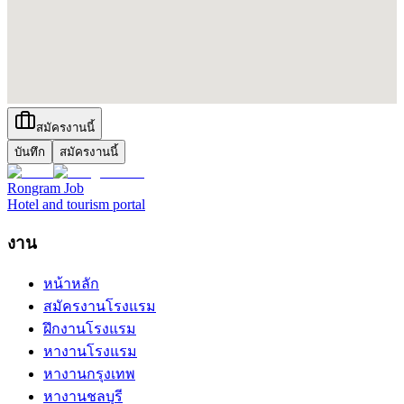
สมัครงานนี้
บันทึก
สมัครงานนี้
Rongram
Job
Hotel and tourism portal
งาน
หน้าหลัก
สมัครงานโรงแรม
ฝึกงานโรงแรม
หางานโรงแรม
หางานกรุงเทพ
หางานชลบุรี