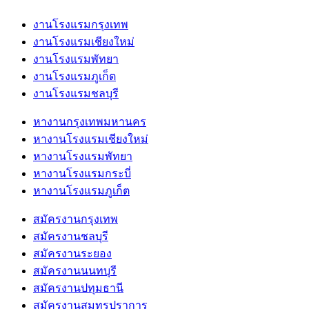
งานโรงแรมกรุงเทพ
งานโรงแรมเชียงใหม่
งานโรงแรมพัทยา
งานโรงแรมภูเก็ต
งานโรงแรมชลบุรี
หางานกรุงเทพมหานคร
หางานโรงแรมเชียงใหม่
หางานโรงแรมพัทยา
หางานโรงแรมกระบี่
หางานโรงแรมภูเก็ต
สมัครงานกรุงเทพ
สมัครงานชลบุรี
สมัครงานระยอง
สมัครงานนนทบุรี
สมัครงานปทุมธานี
สมัครงานสมุทรปราการ