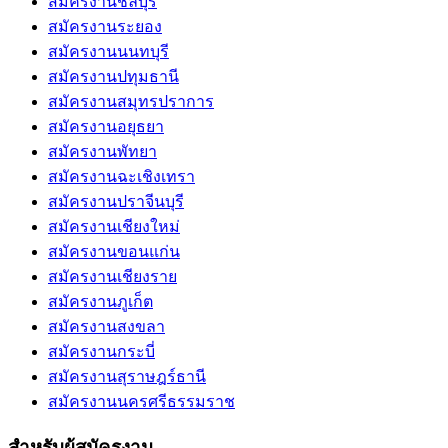
สมัครงานชลบุรี
สมัครงานระยอง
สมัครงานนนทบุรี
สมัครงานปทุมธานี
สมัครงานสมุทรปราการ
สมัครงานอยุธยา
สมัครงานพัทยา
สมัครงานฉะเชิงเทรา
สมัครงานปราจีนบุรี
สมัครงานเชียงใหม่
สมัครงานขอนแก่น
สมัครงานเชียงราย
สมัครงานภูเก็ต
สมัครงานสงขลา
สมัครงานกระบี่
สมัครงานสุราษฎร์ธานี
สมัครงานนครศรีธรรมราช
สำหรับผู้สมัครงาน