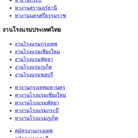
หางานกระบี่
หางานสุราษฎร์ธานี
หางานนครศรีธรรมราช
งานโรงแรมประเทศไทย
งานโรงแรมกรุงเทพ
งานโรงแรมเชียงใหม่
งานโรงแรมพัทยา
งานโรงแรมภูเก็ต
งานโรงแรมชลบุรี
หางานกรุงเทพมหานคร
หางานโรงแรมเชียงใหม่
หางานโรงแรมพัทยา
หางานโรงแรมกระบี่
หางานโรงแรมภูเก็ต
สมัครงานกรุงเทพ