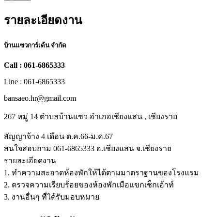
รายละเอียดงาน
บ้านแซวการ์เด้น จำกัด
Call : 061-6865333
Line : 061-6865333
bansaeo.hr@gmail.com
267 หมู่ 14 ตำบลบ้านแซว อำเภอเชียงแสน , เชียงราย
สัญญาจ้าง 4 เดือน ต.ค.66-ม.ค.67
สนใจสอบถาม 061-6865333 อ.เชียงแสน จ.เชียงราย
รายละเอียดงาน
1. ทำความสะอาดห้องพักให้ได้ตามมาตราฐานของโรงแรม
2. ตรวจความเรียบร้อยของห้องพักเมือแขกเช็กเอ้าท์
3. งานอื่นๆ ที่ได้รับมอบหมาย