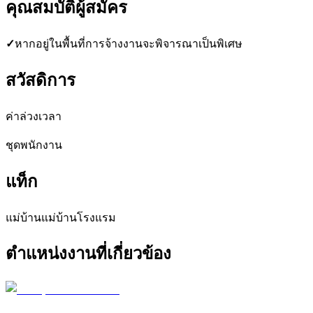
คุณสมบัติผู้สมัคร
✓
หากอยู่ในพื้นที่การจ้างงานจะพิจารณาเป็นพิเศษ
สวัสดิการ
ค่าล่วงเวลา
ชุดพนักงาน
แท็ก
แม่บ้าน
แม่บ้านโรงแรม
ตำแหน่งงานที่เกี่ยวข้อง