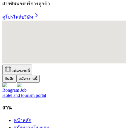
ฝ่ายซัพพอตบริการลูกค้า
ดูโปรไฟล์บริษัท
สมัครงานนี้
บันทึก
สมัครงานนี้
Rongram
Job
Hotel and tourism portal
งาน
หน้าหลัก
สมัครงานโรงแรม