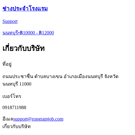
ช่างประจำโรงแรม
Support
นนทบุรี
•
฿
10000
- ฿
12000
เกี่ยวกับบริษัท
ที่อยู่
ถนนประชาชื่น ตำบลบางเขน อำเภอเมืองนนทบุรี จังหวัด
นนทบุรี 11000
เบอร์โทร
0918711988
อีเมล
support@rongramjob.com
เกี่ยวกับบริษัท