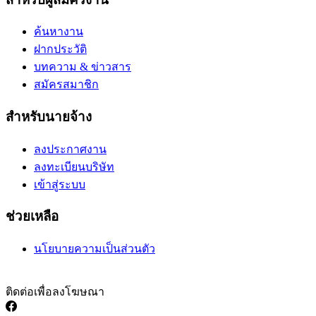
ค้นหางาน
ฝากประวัติ
บทความ & ข่าวสาร
สมัครสมาชิก
สำหรับนายจ้าง
ลงประกาศงาน
ลงทะเบียนบริษัท
เข้าสู่ระบบ
ช่วยเหลือ
นโยบายความเป็นส่วนตัว
ติดต่อเพื่อลงโฆษณา