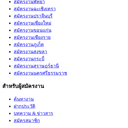
สมัครงานพัทยา
สมัครงานฉะเชิงเทรา
สมัครงานปราจีนบุรี
สมัครงานเชียงใหม่
สมัครงานขอนแก่น
สมัครงานเชียงราย
สมัครงานภูเก็ต
สมัครงานสงขลา
สมัครงานกระบี่
สมัครงานสุราษฎร์ธานี
สมัครงานนครศรีธรรมราช
สำหรับผู้สมัครงาน
ค้นหางาน
ฝากประวัติ
บทความ & ข่าวสาร
สมัครสมาชิก