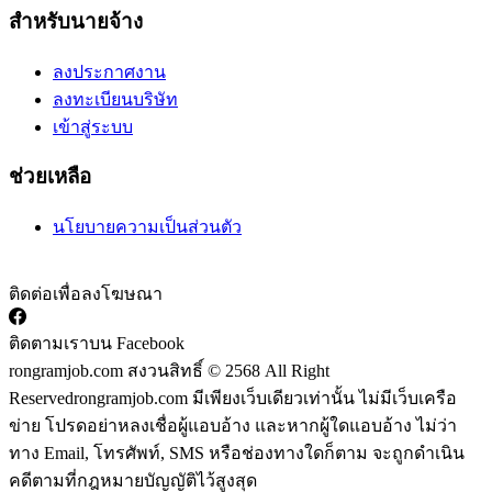
สำหรับนายจ้าง
ลงประกาศงาน
ลงทะเบียนบริษัท
เข้าสู่ระบบ
ช่วยเหลือ
นโยบายความเป็นส่วนตัว
ติดต่อเพื่อลงโฆษณา
ติดตามเราบน Facebook
rongramjob.com สงวนสิทธิ์ © 2568 All Right
Reserved
rongramjob.com มีเพียงเว็บเดียวเท่านั้น ไม่มีเว็บเครือ
ข่าย โปรดอย่าหลงเชื่อผู้แอบอ้าง และหากผู้ใดแอบอ้าง ไม่ว่า
ทาง Email, โทรศัพท์, SMS หรือช่องทางใดก็ตาม จะถูกดำเนิน
คดีตามที่กฎหมายบัญญัติไว้สูงสุด