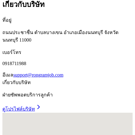
เกี่ยวกับบริษัท
ที่อยู่
ถนนประชาชื่น ตำบลบางเขน อำเภอเมืองนนทบุรี จังหวัด
นนทบุรี 11000
เบอร์โทร
0918711988
อีเมล
support@rongramjob.com
เกี่ยวกับบริษัท
ฝ่ายซัพพอตบริการลูกค้า
ดูโปรไฟล์บริษัท