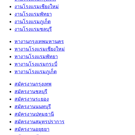
งานโรงแรมเชียงใหม่
งานโรงแรมพัทยา
งานโรงแรมภูเก็ต
งานโรงแรมชลบุรี
หางานกรุงเทพมหานคร
หางานโรงแรมเชียงใหม่
หางานโรงแรมพัทยา
หางานโรงแรมกระบี่
หางานโรงแรมภูเก็ต
สมัครงานกรุงเทพ
สมัครงานชลบุรี
สมัครงานระยอง
สมัครงานนนทบุรี
สมัครงานปทุมธานี
สมัครงานสมุทรปราการ
สมัครงานอยุธยา