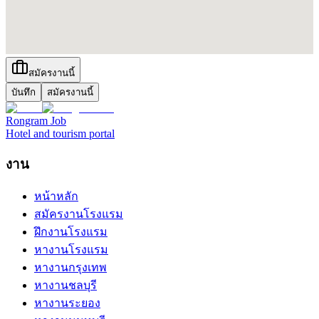
สมัครงานนี้
บันทึก
สมัครงานนี้
Rongram
Job
Hotel and tourism portal
งาน
หน้าหลัก
สมัครงานโรงแรม
ฝึกงานโรงแรม
หางานโรงแรม
หางานกรุงเทพ
หางานชลบุรี
หางานระยอง