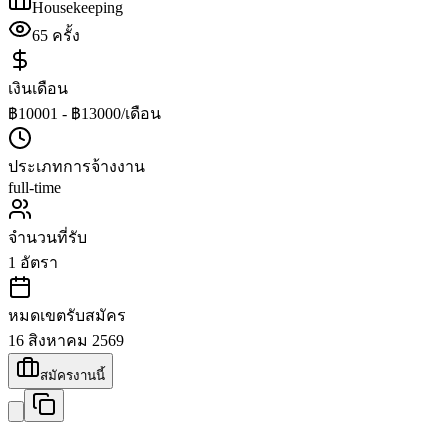
Housekeeping
65
ครั้ง
เงินเดือน
฿10001 - ฿13000/เดือน
ประเภทการจ้างงาน
full-time
จำนวนที่รับ
1
อัตรา
หมดเขตรับสมัคร
16 สิงหาคม 2569
สมัครงานนี้