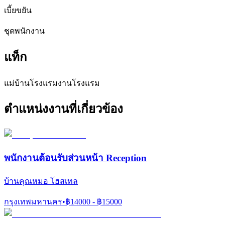
เบี้ยขยัน
ชุดพนักงาน
แท็ก
แม่บ้านโรงแรม
งานโรงแรม
ตำแหน่งงานที่เกี่ยวข้อง
พนักงานต้อนรับส่วนหน้า Reception
บ้านคุณหมอ โฮสเทล
กรุงเทพมหานคร
•
฿
14000
- ฿
15000