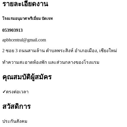
รายละเอียดงาน
โรงแรมอนุมาศ พรีเมี่ยม บัดเจท
053903913
apbhcentral@gmail.com
2 ซอย 3 ถนนสามล้าน ตำบลพระสิงห์ อำเภอเมือง, เชียงใหม่
ทำความสะอาดห้องพัก และส่วนกลางของโรงแรม
คุณสมบัติผู้สมัคร
✓
ตรงต่อเวลา
สวัสดิการ
ประกันสังคม