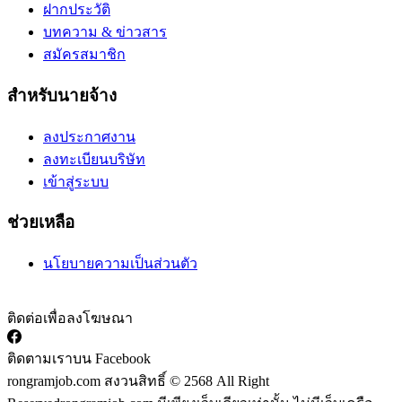
ฝากประวัติ
บทความ & ข่าวสาร
สมัครสมาชิก
สำหรับนายจ้าง
ลงประกาศงาน
ลงทะเบียนบริษัท
เข้าสู่ระบบ
ช่วยเหลือ
นโยบายความเป็นส่วนตัว
ติดต่อเพื่อลงโฆษณา
ติดตามเราบน Facebook
rongramjob.com สงวนสิทธิ์ © 2568 All Right