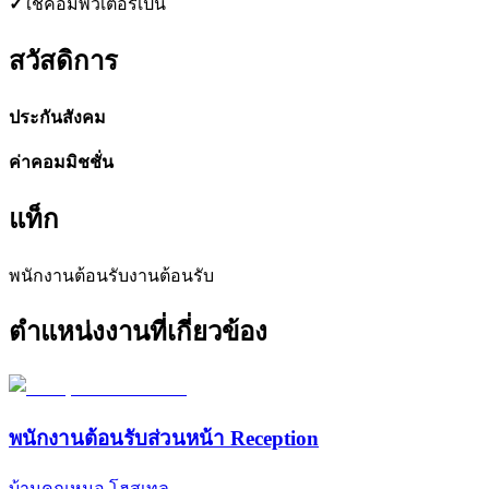
✓
ใช้คอมพิวเตอร์เป็น
สวัสดิการ
ประกันสังคม
ค่าคอมมิชชั่น
แท็ก
พนักงานต้อนรับ
งานต้อนรับ
ตำแหน่งงานที่เกี่ยวข้อง
พนักงานต้อนรับส่วนหน้า Reception
บ้านคุณหมอ โฮสเทล