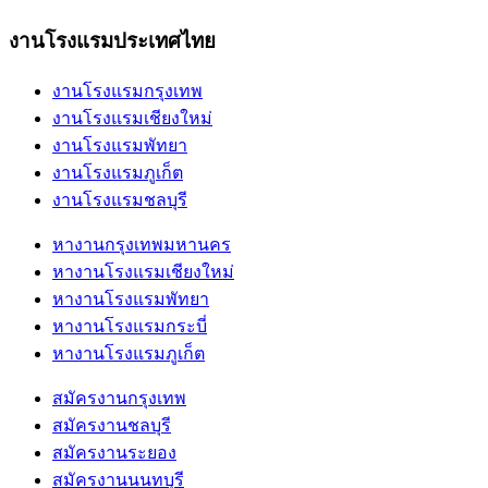
งานโรงแรมประเทศไทย
งานโรงแรมกรุงเทพ
งานโรงแรมเชียงใหม่
งานโรงแรมพัทยา
งานโรงแรมภูเก็ต
งานโรงแรมชลบุรี
หางานกรุงเทพมหานคร
หางานโรงแรมเชียงใหม่
หางานโรงแรมพัทยา
หางานโรงแรมกระบี่
หางานโรงแรมภูเก็ต
สมัครงานกรุงเทพ
สมัครงานชลบุรี
สมัครงานระยอง
สมัครงานนนทบุรี