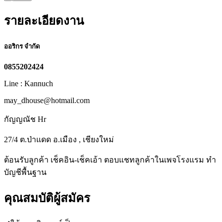
รายละเอียดงาน
ออริกร จำกัด
0855202424
Line : Kannuch
may_dhouse@hotmail.com
กัญญณัช Hr
27/4 ต.ป่าแดด อ.เมือง , เชียงใหม่
ต้อนรับลูกค้า เช็คอิน-เช็คเอ้า ตอบแชทลูกค้าในเพจโรงแรม ทำ
บัญชีพื้นฐาน
คุณสมบัติผู้สมัคร