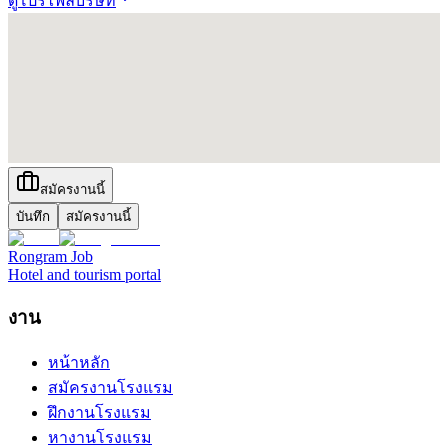
ดูโปรไฟล์บริษัท
สมัครงานนี้
บันทึก
สมัครงานนี้
Rongram
Job
Hotel and tourism portal
งาน
หน้าหลัก
สมัครงานโรงแรม
ฝึกงานโรงแรม
หางานโรงแรม