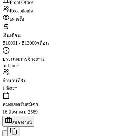
Front Office
Receptionist
69
ครั้ง
เงินเดือน
฿10001 - ฿13000/เดือน
ประเภทการจ้างงาน
full-time
จำนวนที่รับ
1
อัตรา
หมดเขตรับสมัคร
16 สิงหาคม 2569
สมัครงานนี้