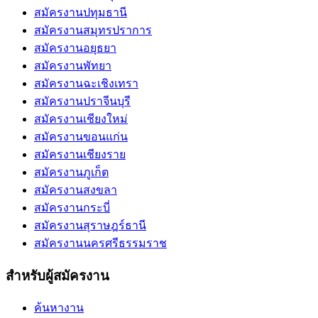
สมัครงานปทุมธานี
สมัครงานสมุทรปราการ
สมัครงานอยุธยา
สมัครงานพัทยา
สมัครงานฉะเชิงเทรา
สมัครงานปราจีนบุรี
สมัครงานเชียงใหม่
สมัครงานขอนแก่น
สมัครงานเชียงราย
สมัครงานภูเก็ต
สมัครงานสงขลา
สมัครงานกระบี่
สมัครงานสุราษฎร์ธานี
สมัครงานนครศรีธรรมราช
สำหรับผู้สมัครงาน
ค้นหางาน