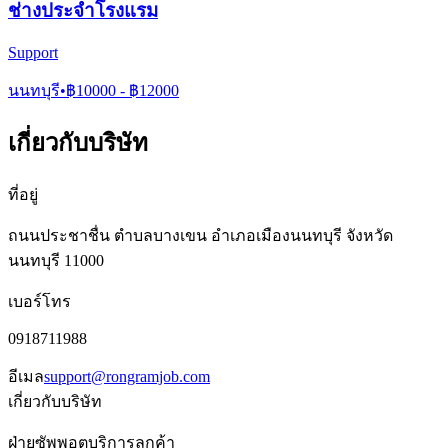
ช่างประจำโรงแรม
Support
นนทบุรี
•
฿
10000
- ฿
12000
เกี่ยวกับบริษัท
ที่อยู่
ถนนประชาชื่น ตำบลบางเขน อำเภอเมืองนนทบุรี จังหวัด
นนทบุรี 11000
เบอร์โทร
0918711988
อีเมล
support@rongramjob.com
เกี่ยวกับบริษัท
ฝ่ายซัพพอตบริการลูกค้า