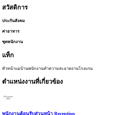
สวัสดิการ
ประกันสังคม
ค่าอาหาร
ชุดพนักงาน
แท็ก
หัวหน้าแม่บ้าน
พนักงานทำความสะอาด
งานโรงแรม
ตำแหน่งงานที่เกี่ยวข้อง
พนักงานต้อนรับส่วนหน้า Reception