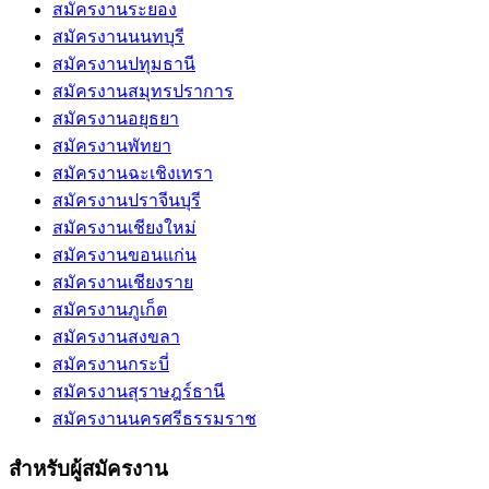
สมัครงานระยอง
สมัครงานนนทบุรี
สมัครงานปทุมธานี
สมัครงานสมุทรปราการ
สมัครงานอยุธยา
สมัครงานพัทยา
สมัครงานฉะเชิงเทรา
สมัครงานปราจีนบุรี
สมัครงานเชียงใหม่
สมัครงานขอนแก่น
สมัครงานเชียงราย
สมัครงานภูเก็ต
สมัครงานสงขลา
สมัครงานกระบี่
สมัครงานสุราษฎร์ธานี
สมัครงานนครศรีธรรมราช
สำหรับผู้สมัครงาน