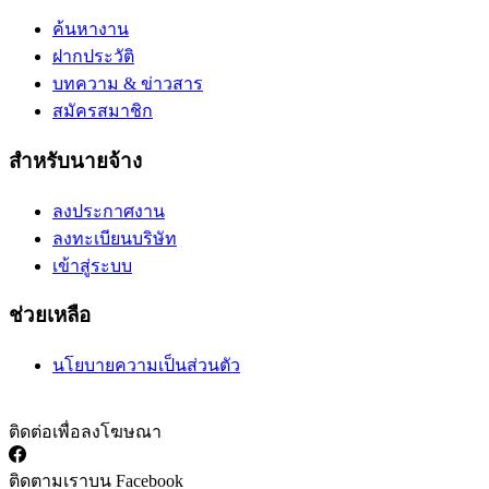
ค้นหางาน
ฝากประวัติ
บทความ & ข่าวสาร
สมัครสมาชิก
สำหรับนายจ้าง
ลงประกาศงาน
ลงทะเบียนบริษัท
เข้าสู่ระบบ
ช่วยเหลือ
นโยบายความเป็นส่วนตัว
ติดต่อเพื่อลงโฆษณา
ติดตามเราบน Facebook