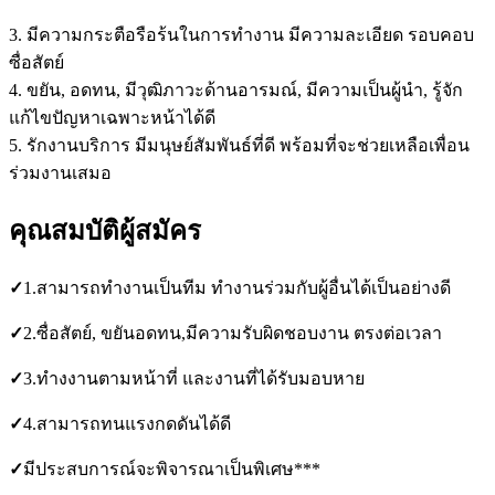
3. มีความกระตือรือร้นในการทำงาน มีความละเอียด รอบคอบ
ซื่อสัตย์
4. ขยัน, อดทน, มีวุฒิภาวะด้านอารมณ์, มีความเป็นผู้นำ, รู้จัก
แก้ไขปัญหาเฉพาะหน้าได้ดี
5. รักงานบริการ มีมนุษย์สัมพันธ์ที่ดี พร้อมที่จะช่วยเหลือเพื่อน
ร่วมงานเสมอ
คุณสมบัติผู้สมัคร
✓
1.สามารถทำงานเป็นทีม ทำงานร่วมกับผู้อื่นได้เป็นอย่างดี
✓
2.ซื่อสัตย์, ขยันอดทน,มีความรับผิดชอบงาน ตรงต่อเวลา
✓
3.ทำงงานตามหน้าที่ และงานที่ได้รับมอบหาย
✓
4.สามารถทนแรงกดดันได้ดี
✓
มีประสบการณ์จะพิจารณาเป็นพิเศษ***