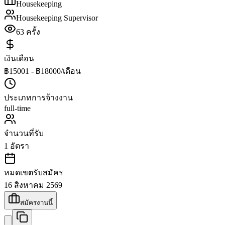
Housekeeping
Housekeeping Supervisor
63
ครั้ง
เงินเดือน
฿15001 - ฿18000/เดือน
ประเภทการจ้างงาน
full-time
จำนวนที่รับ
1
อัตรา
หมดเขตรับสมัคร
16 สิงหาคม 2569
สมัครงานนี้