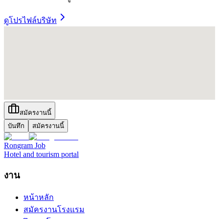
ดูโปรไฟล์บริษัท
สมัครงานนี้
บันทึก
สมัครงานนี้
Rongram
Job
Hotel and tourism portal
งาน
หน้าหลัก
สมัครงานโรงแรม