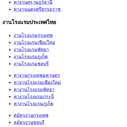
หางานสุราษฎร์ธานี
หางานนครศรีธรรมราช
งานโรงแรมประเทศไทย
งานโรงแรมกรุงเทพ
งานโรงแรมเชียงใหม่
งานโรงแรมพัทยา
งานโรงแรมภูเก็ต
งานโรงแรมชลบุรี
หางานกรุงเทพมหานคร
หางานโรงแรมเชียงใหม่
หางานโรงแรมพัทยา
หางานโรงแรมกระบี่
หางานโรงแรมภูเก็ต
สมัครงานกรุงเทพ
สมัครงานชลบุรี