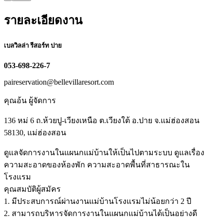
รายละเอียดงาน
เบลวิลล่า รีสอร์ท ปาย
053-698-226-7
paireservation@bellevillaresort.com
คุณอ้น ผู้จัดการ
136 หม่ 6 ถ.ห้วยปู-เวียงเหนือ ต.เวียงใต้ อ.ปาย จ.แม่ฮ่องสอน
58130, แม่ฮ่องสอน
ดูแลจัดการงานในแผนกแม่บ้านให้เป็นไปตามระบบ ดูแลเรื่อง
ความสะอาดของห้องพัก ความสะอาดพื้นที่สาธารณะใน
โรงแรม
คุณสมบัติผู้สมัคร
1. มีประสบการณ์ผ่านงานแม่บ้านโรงแรมไม่น้อยกว่า 2 ปี
2. สามารถบริหารจัดการงานในแผนกแม่บ้านได้เป็นอย่างดี