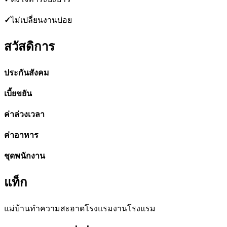
✓
ไม่เปลี่ยนงานบ่อย
สวัสดิการ
ประกันสังคม
เบี้ยขยัน
ค่าล่วงเวลา
ค่าอาหาร
ชุดพนักงาน
แท็ก
แม่บ้าน
ทำความสะอาดโรงแรม
งานโรงแรม