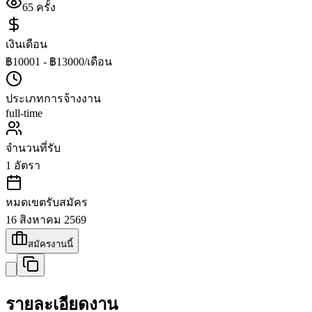
65
ครั้ง
เงินเดือน
฿10001 - ฿13000/เดือน
ประเภทการจ้างงาน
full-time
จำนวนที่รับ
1
อัตรา
หมดเขตรับสมัคร
16 สิงหาคม 2569
สมัครงานนี้
รายละเอียดงาน