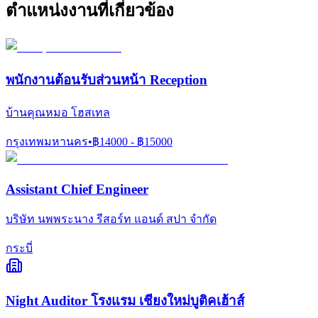
ตำแหน่งงานที่เกี่ยวข้อง
พนักงานต้อนรับส่วนหน้า Reception
บ้านคุณหมอ โฮสเทล
กรุงเทพมหานคร
•
฿
14000
- ฿
15000
Assistant Chief Engineer
บริษัท นพพระนาง รีสอร์ท แอนด์ สปา จำกัด
กระบี่
Night Auditor โรงแรม เชียงใหม่บูติคเฮ้าส์