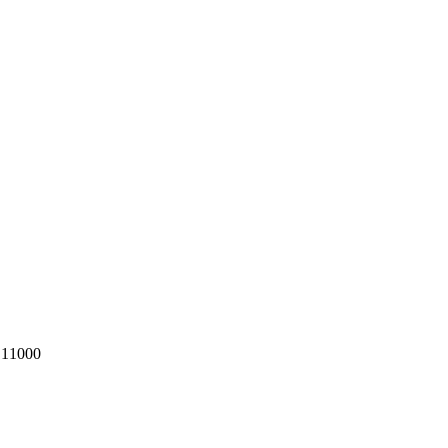
 11000