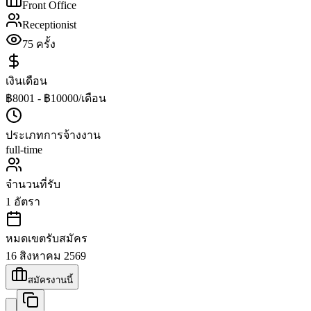
Front Office
Receptionist
75
ครั้ง
เงินเดือน
฿8001 - ฿10000/เดือน
ประเภทการจ้างงาน
full-time
จำนวนที่รับ
1
อัตรา
หมดเขตรับสมัคร
16 สิงหาคม 2569
สมัครงานนี้