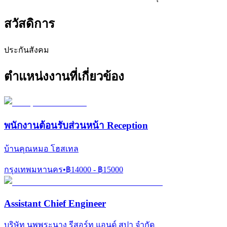
สวัสดิการ
ประกันสังคม
ตำแหน่งงานที่เกี่ยวข้อง
พนักงานต้อนรับส่วนหน้า Reception
บ้านคุณหมอ โฮสเทล
กรุงเทพมหานคร
•
฿
14000
- ฿
15000
Assistant Chief Engineer
บริษัท นพพระนาง รีสอร์ท แอนด์ สปา จำกัด