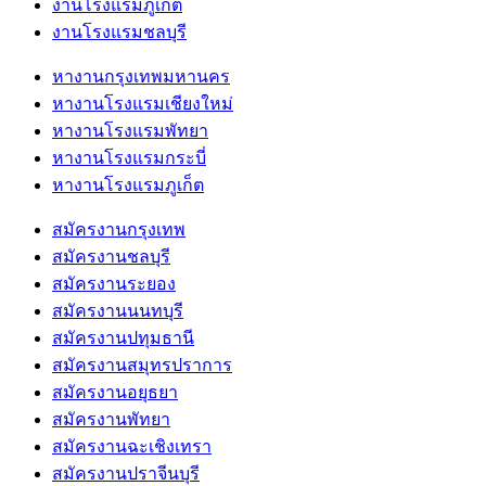
งานโรงแรมภูเก็ต
งานโรงแรมชลบุรี
หางานกรุงเทพมหานคร
หางานโรงแรมเชียงใหม่
หางานโรงแรมพัทยา
หางานโรงแรมกระบี่
หางานโรงแรมภูเก็ต
สมัครงานกรุงเทพ
สมัครงานชลบุรี
สมัครงานระยอง
สมัครงานนนทบุรี
สมัครงานปทุมธานี
สมัครงานสมุทรปราการ
สมัครงานอยุธยา
สมัครงานพัทยา
สมัครงานฉะเชิงเทรา
สมัครงานปราจีนบุรี