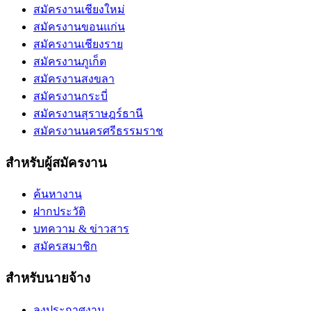
สมัครงานเชียงใหม่
สมัครงานขอนแก่น
สมัครงานเชียงราย
สมัครงานภูเก็ต
สมัครงานสงขลา
สมัครงานกระบี่
สมัครงานสุราษฎร์ธานี
สมัครงานนครศรีธรรมราช
สำหรับผู้สมัครงาน
ค้นหางาน
ฝากประวัติ
บทความ & ข่าวสาร
สมัครสมาชิก
สำหรับนายจ้าง
ลงประกาศงาน