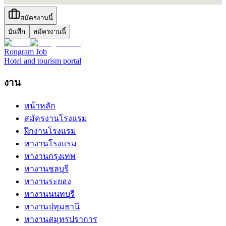
สมัครงานนี้
บันทึก
สมัครงานนี้
Rongram
Job
Hotel and tourism portal
งาน
หน้าหลัก
สมัครงานโรงแรม
ฝึกงานโรงแรม
หางานโรงแรม
หางานกรุงเทพ
หางานชลบุรี
หางานระยอง
หางานนนทบุรี
หางานปทุมธานี
หางานสมุทรปราการ