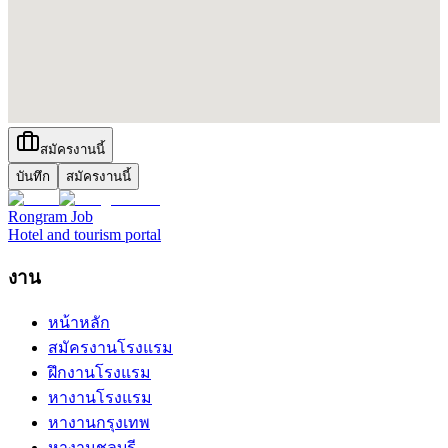
สมัครงานนี้
บันทึก
สมัครงานนี้
Rongram
Job
Hotel and tourism portal
งาน
หน้าหลัก
สมัครงานโรงแรม
ฝึกงานโรงแรม
หางานโรงแรม
หางานกรุงเทพ
หางานชลบุรี