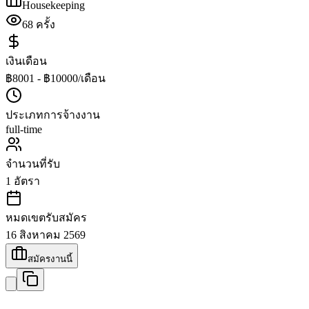
Housekeeping
68
ครั้ง
เงินเดือน
฿8001 - ฿10000/เดือน
ประเภทการจ้างงาน
full-time
จำนวนที่รับ
1
อัตรา
หมดเขตรับสมัคร
16 สิงหาคม 2569
สมัครงานนี้