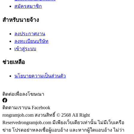
สมัครสมาชิก
สำหรับนายจ้าง
ลงประกาศงาน
ลงทะเบียนบริษัท
เข้าสู่ระบบ
ช่วยเหลือ
นโยบายความเป็นส่วนตัว
ติดต่อเพื่อลงโฆษณา
ติดตามเราบน Facebook
rongramjob.com สงวนสิทธิ์ © 2568 All Right
Reserved
rongramjob.com มีเพียงเว็บเดียวเท่านั้น ไม่มีเว็บเครือ
ข่าย โปรดอย่าหลงเชื่อผู้แอบอ้าง และหากผู้ใดแอบอ้าง ไม่ว่า