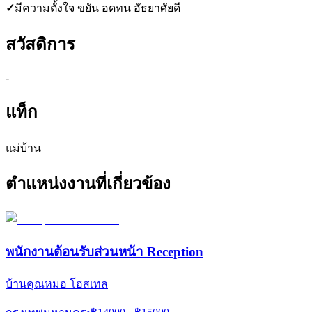
✓
มีความตั้งใจ ขยัน อดทน อัธยาศัยดี
สวัสดิการ
-
แท็ก
แม่บ้าน
ตำแหน่งงานที่เกี่ยวข้อง
พนักงานต้อนรับส่วนหน้า Reception
บ้านคุณหมอ โฮสเทล