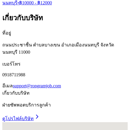
นนทบุรี
•
฿
10000
- ฿
12000
เกี่ยวกับบริษัท
ที่อยู่
ถนนประชาชื่น ตำบลบางเขน อำเภอเมืองนนทบุรี จังหวัด
นนทบุรี 11000
เบอร์โทร
0918711988
อีเมล
support@rongramjob.com
เกี่ยวกับบริษัท
ฝ่ายซัพพอตบริการลูกค้า
ดูโปรไฟล์บริษัท