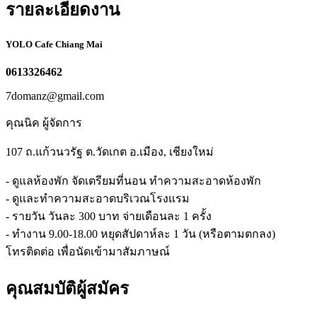
รายละเอียดงาน
YOLO Cafe Chiang Mai
0613326462
7domanz@gmail.com
คุณนิค ผู้จัดการ
107 ถ.แก้วนวรัฐ ต.วัดเกต อ.เมือง, เชียงใหม่
- ดูแลห้องพัก จัดเตรียมที่นอน ทำความสะอาดห้องพัก
- ดูและทำความสะอาดบริเวณโรงแรม
- รายวัน วันละ 300 บาท จ่ายเดือนละ 1 ครั้ง
- ทำงาน 9.00-18.00 หยุดสัปดาห์ละ 1 วัน (หรือตามตกลง)
โทรติดต่อ เพื่อนัดเข้ามาสัมภาษณ์
คุณสมบัติผู้สมัคร