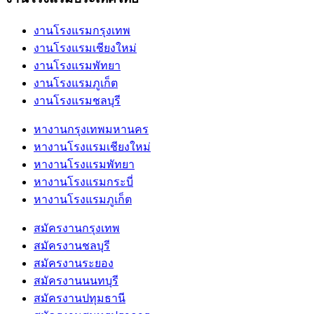
งานโรงแรมกรุงเทพ
งานโรงแรมเชียงใหม่
งานโรงแรมพัทยา
งานโรงแรมภูเก็ต
งานโรงแรมชลบุรี
หางานกรุงเทพมหานคร
หางานโรงแรมเชียงใหม่
หางานโรงแรมพัทยา
หางานโรงแรมกระบี่
หางานโรงแรมภูเก็ต
สมัครงานกรุงเทพ
สมัครงานชลบุรี
สมัครงานระยอง
สมัครงานนนทบุรี
สมัครงานปทุมธานี