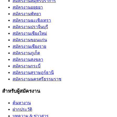
สมัครงานสมุทรปราการ
สมัครงานอยุธยา
สมัครงานพัทยา
สมัครงานฉะเชิงเทรา
สมัครงานปราจีนบุรี
สมัครงานเชียงใหม่
สมัครงานขอนแก่น
สมัครงานเชียงราย
สมัครงานภูเก็ต
สมัครงานสงขลา
สมัครงานกระบี่
สมัครงานสุราษฎร์ธานี
สมัครงานนครศรีธรรมราช
สำหรับผู้สมัครงาน
ค้นหางาน
ฝากประวัติ
บทความ & ข่าวสาร