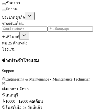
ชั่วคราว
ฝึกงาน
ประเภทธุรกิจ
ช่วงเงินเดือน
วันที่โพสต์
พบ 25 ตำแหน่ง
โรงแรม
ช่างประจำโรงแรม
Support
Engineering & Maintenance
• Maintenance Technician
เต็มเวลา
1 อัตรา
นนทบุรี
10000 - 12000 ต่อเดือน
โพสต์เมื่อ 53 วันที่แล้ว