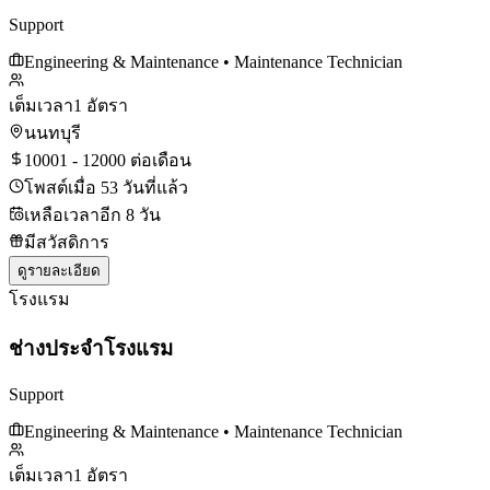
Support
Engineering & Maintenance
• Maintenance Technician
เต็มเวลา
1 อัตรา
นนทบุรี
10001 - 12000 ต่อเดือน
โพสต์เมื่อ 53 วันที่แล้ว
เหลือเวลาอีก 8 วัน
มีสวัสดิการ
ดูรายละเอียด
โรงแรม
ช่างประจำโรงแรม
Support
Engineering & Maintenance
• Maintenance Technician
เต็มเวลา
1 อัตรา