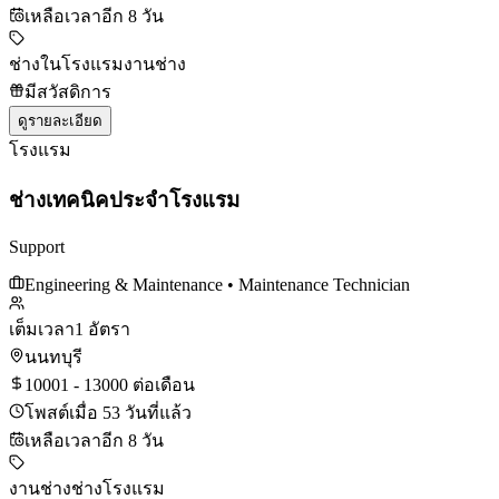
เหลือเวลาอีก 8 วัน
ช่างในโรงแรม
งานช่าง
มีสวัสดิการ
ดูรายละเอียด
โรงแรม
ช่างเทคนิคประจำโรงแรม
Support
Engineering & Maintenance
• Maintenance Technician
เต็มเวลา
1 อัตรา
นนทบุรี
10001 - 13000 ต่อเดือน
โพสต์เมื่อ 53 วันที่แล้ว
เหลือเวลาอีก 8 วัน
งานช่าง
ช่างโรงแรม