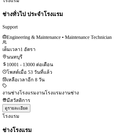
โรงแรม
ช่างทั่วไป ประจำโรงแรม
Support
Engineering & Maintenance
• Maintenance Technician
เต็มเวลา
1 อัตรา
นนทบุรี
10001 - 13000 ต่อเดือน
โพสต์เมื่อ 53 วันที่แล้ว
เหลือเวลาอีก 8 วัน
งานช่างโรงแรม
งานโรงแรม
งานช่าง
มีสวัสดิการ
ดูรายละเอียด
โรงแรม
ช่างโรงแรม