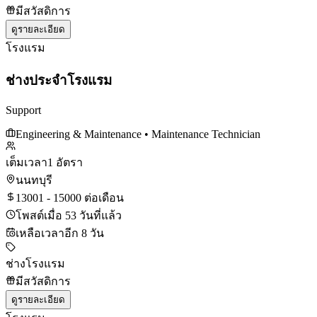
มีสวัสดิการ
ดูรายละเอียด
โรงแรม
ช่างประจำโรงแรม
Support
Engineering & Maintenance
• Maintenance Technician
เต็มเวลา
1 อัตรา
นนทบุรี
13001 - 15000 ต่อเดือน
โพสต์เมื่อ 53 วันที่แล้ว
เหลือเวลาอีก 8 วัน
ช่างโรงแรม
มีสวัสดิการ
ดูรายละเอียด