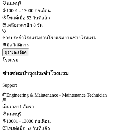
นนทบุรี
10001 - 13000 ต่อเดือน
โพสต์เมื่อ 53 วันที่แล้ว
เหลือเวลาอีก 8 วัน
ช่างประจำโรงแรม
งานโรงแรม
งานช่างโรงแรม
มีสวัสดิการ
ดูรายละเอียด
โรงแรม
ช่างซ่อมบำรุงประจำโรงแรม
Support
Engineering & Maintenance
• Maintenance Technician
เต็มเวลา
1 อัตรา
นนทบุรี
10001 - 13000 ต่อเดือน
โพสต์เมื่อ 53 วันที่แล้ว