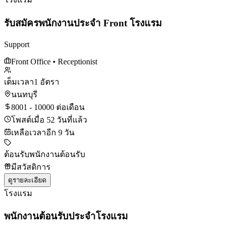
รับสมัครพนักงานประจำ Front โรงแรม
Support
Front Office
• Receptionist
เต็มเวลา
1 อัตรา
นนทบุรี
8001 - 10000 ต่อเดือน
โพสต์เมื่อ 52 วันที่แล้ว
เหลือเวลาอีก 9 วัน
ต้อนรับ
พนักงานต้อนรับ
มีสวัสดิการ
ดูรายละเอียด
โรงแรม
พนักงานต้อนรับประจำโรงแรม