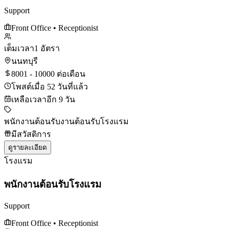
Support
Front Office
• Receptionist
เต็มเวลา
1 อัตรา
นนทบุรี
8001 - 10000 ต่อเดือน
โพสต์เมื่อ 52 วันที่แล้ว
เหลือเวลาอีก 9 วัน
พนักงานต้อนรับ
งานต้อนรับโรงแรม
มีสวัสดิการ
ดูรายละเอียด
โรงแรม
พนักงานต้อนรับโรงแรม
Support
Front Office
• Receptionist