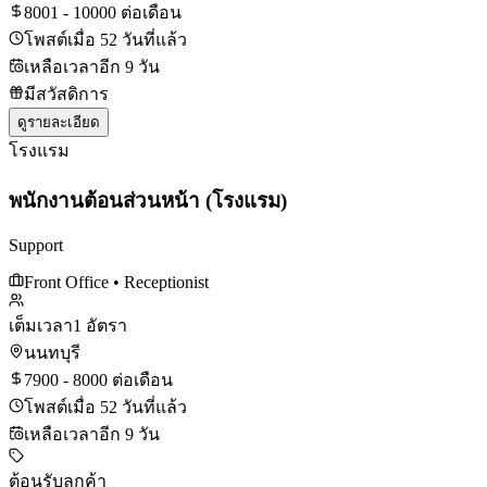
8001 - 10000 ต่อเดือน
โพสต์เมื่อ 52 วันที่แล้ว
เหลือเวลาอีก 9 วัน
มีสวัสดิการ
ดูรายละเอียด
โรงแรม
พนักงานต้อนส่วนหน้า (โรงแรม)
Support
Front Office
• Receptionist
เต็มเวลา
1 อัตรา
นนทบุรี
7900 - 8000 ต่อเดือน
โพสต์เมื่อ 52 วันที่แล้ว
เหลือเวลาอีก 9 วัน
ต้อนรับลูกค้า