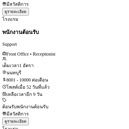
มีสวัสดิการ
ดูรายละเอียด
โรงแรม
พนักงานต้อนรับ
Support
Front Office
• Receptionist
เต็มเวลา
1 อัตรา
นนทบุรี
8001 - 10000 ต่อเดือน
โพสต์เมื่อ 52 วันที่แล้ว
เหลือเวลาอีก 9 วัน
ต้อนรับ
พนักงานต้อนรับ
มีสวัสดิการ
ดูรายละเอียด
โรงแรม