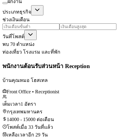
ฝึกงาน
ประเภทธุรกิจ
ช่วงเงินเดือน
วันที่โพสต์
พบ 70 ตำแหน่ง
ท่องเที่ยว โรงแรม และที่พัก
พนักงานต้อนรับส่วนหน้า Reception
บ้านคุณหมอ โฮสเทล
Front Office
• Receptionist
เต็มเวลา
1 อัตรา
กรุงเทพมหานคร
14000 - 15000 ต่อเดือน
โพสต์เมื่อ 33 วันที่แล้ว
เหลือเวลาอีก 29 วัน