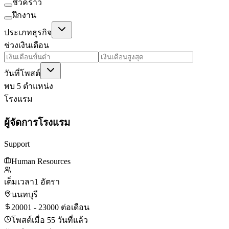
ชั่วคราว
ฝึกงาน
ประเภทธุรกิจ
ช่วงเงินเดือน
วันที่โพสต์
พบ 5 ตำแหน่ง
โรงแรม
ผู้จัดการโรงแรม
Support
Human Resources
เต็มเวลา
1 อัตรา
นนทบุรี
20001 - 23000 ต่อเดือน
โพสต์เมื่อ 55 วันที่แล้ว