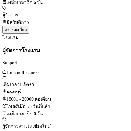
เหลือเวลาอีก 6 วัน
ผู้จัดการ
มีสวัสดิการ
ดูรายละเอียด
โรงแรม
ผู้จัดการโรงแรม
Support
Human Resources
เต็มเวลา
1 อัตรา
นนทบุรี
18001 - 20000 ต่อเดือน
โพสต์เมื่อ 55 วันที่แล้ว
เหลือเวลาอีก 6 วัน
ผู้จัดการ
งานในเชียงใหม่