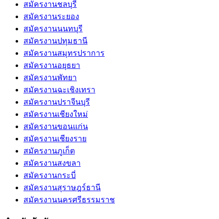
สมัครงานชลบุรี
สมัครงานระยอง
สมัครงานนนทบุรี
สมัครงานปทุมธานี
สมัครงานสมุทรปราการ
สมัครงานอยุธยา
สมัครงานพัทยา
สมัครงานฉะเชิงเทรา
สมัครงานปราจีนบุรี
สมัครงานเชียงใหม่
สมัครงานขอนแก่น
สมัครงานเชียงราย
สมัครงานภูเก็ต
สมัครงานสงขลา
สมัครงานกระบี่
สมัครงานสุราษฎร์ธานี
สมัครงานนครศรีธรรมราช