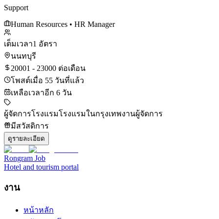
Support
Human Resources
• HR Manager
เต็มเวลา
1 อัตรา
นนทบุรี
20001 - 23000 ต่อเดือน
โพสต์เมื่อ 55 วันที่แล้ว
เหลือเวลาอีก 6 วัน
ผู้จัดการโรงแรม
โรงแรมในกรุงเทพ
งานผู้จัดการ
มีสวัสดิการ
ดูรายละเอียด
Rongram
Job
Hotel and tourism portal
งาน
หน้าหลัก