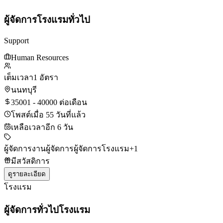
ผู้จัดการโรงแรมทั่วไป
Support
Human Resources
เต็มเวลา
1 อัตรา
นนทบุรี
35001 - 40000 ต่อเดือน
โพสต์เมื่อ 55 วันที่แล้ว
เหลือเวลาอีก 6 วัน
ผู้จัดการ
งานผู้จัดการ
ผู้จัดการโรงแรม
+
1
มีสวัสดิการ
ดูรายละเอียด
โรงแรม
ผู้จัดการทั่วไปโรงแรม