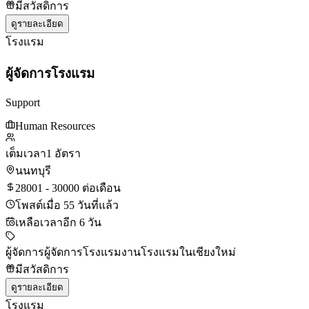
มีสวัสดิการ
ดูรายละเอียด
โรงแรม
ผู้จัดการโรงแรม
Support
Human Resources
เต็มเวลา
1 อัตรา
นนทบุรี
28001 - 30000 ต่อเดือน
โพสต์เมื่อ 55 วันที่แล้ว
เหลือเวลาอีก 6 วัน
ผู้จัดการ
ผู้จัดการโรงแรม
งานโรงแรมในเชียงใหม่
มีสวัสดิการ
ดูรายละเอียด
โรงแรม