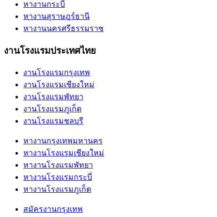
หางานกระบี่
หางานสุราษฎร์ธานี
หางานนครศรีธรรมราช
งานโรงแรมประเทศไทย
งานโรงแรมกรุงเทพ
งานโรงแรมเชียงใหม่
งานโรงแรมพัทยา
งานโรงแรมภูเก็ต
งานโรงแรมชลบุรี
หางานกรุงเทพมหานคร
หางานโรงแรมเชียงใหม่
หางานโรงแรมพัทยา
หางานโรงแรมกระบี่
หางานโรงแรมภูเก็ต
สมัครงานกรุงเทพ