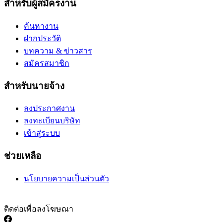
สำหรับผู้สมัครงาน
ค้นหางาน
ฝากประวัติ
บทความ & ข่าวสาร
สมัครสมาชิก
สำหรับนายจ้าง
ลงประกาศงาน
ลงทะเบียนบริษัท
เข้าสู่ระบบ
ช่วยเหลือ
นโยบายความเป็นส่วนตัว
ติดต่อเพื่อลงโฆษณา