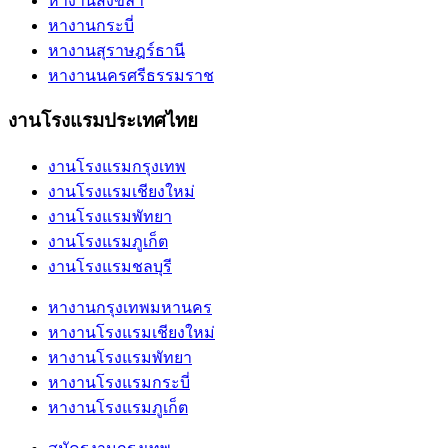
หางานสงขลา
หางานกระบี่
หางานสุราษฎร์ธานี
หางานนครศรีธรรมราช
งานโรงแรมประเทศไทย
งานโรงแรมกรุงเทพ
งานโรงแรมเชียงใหม่
งานโรงแรมพัทยา
งานโรงแรมภูเก็ต
งานโรงแรมชลบุรี
หางานกรุงเทพมหานคร
หางานโรงแรมเชียงใหม่
หางานโรงแรมพัทยา
หางานโรงแรมกระบี่
หางานโรงแรมภูเก็ต