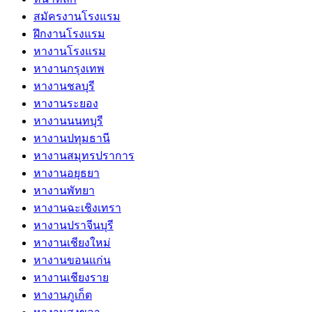
สมัครงานโรงแรม
ฝึกงานโรงแรม
หางานโรงแรม
หางานกรุงเทพ
หางานชลบุรี
หางานระยอง
หางานนนทบุรี
หางานปทุมธานี
หางานสมุทรปราการ
หางานอยุธยา
หางานพัทยา
หางานฉะเชิงเทรา
หางานปราจีนบุรี
หางานเชียงใหม่
หางานขอนแก่น
หางานเชียงราย
หางานภูเก็ต