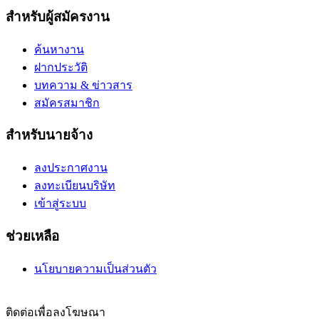
สำหรับผู้สมัครงาน
ค้นหางาน
ฝากประวัติ
บทความ & ข่าวสาร
สมัครสมาชิก
สำหรับนายจ้าง
ลงประกาศงาน
ลงทะเบียนบริษัท
เข้าสู่ระบบ
ช่วยเหลือ
นโยบายความเป็นส่วนตัว
ติดต่อเพื่อลงโฆษณา