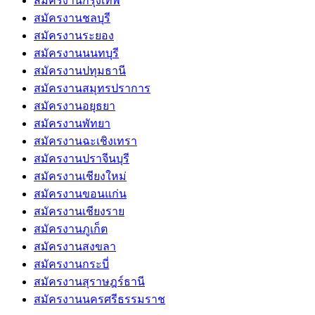
สมัครงานกรุงเทพ
สมัครงานชลบุรี
สมัครงานระยอง
สมัครงานนนทบุรี
สมัครงานปทุมธานี
สมัครงานสมุทรปราการ
สมัครงานอยุธยา
สมัครงานพัทยา
สมัครงานฉะเชิงเทรา
สมัครงานปราจีนบุรี
สมัครงานเชียงใหม่
สมัครงานขอนแก่น
สมัครงานเชียงราย
สมัครงานภูเก็ต
สมัครงานสงขลา
สมัครงานกระบี่
สมัครงานสุราษฎร์ธานี
สมัครงานนครศรีธรรมราช