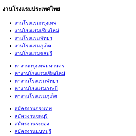
งานโรงแรมประเทศไทย
งานโรงแรมกรุงเทพ
งานโรงแรมเชียงใหม่
งานโรงแรมพัทยา
งานโรงแรมภูเก็ต
งานโรงแรมชลบุรี
หางานกรุงเทพมหานคร
หางานโรงแรมเชียงใหม่
หางานโรงแรมพัทยา
หางานโรงแรมกระบี่
หางานโรงแรมภูเก็ต
สมัครงานกรุงเทพ
สมัครงานชลบุรี
สมัครงานระยอง
สมัครงานนนทบุรี