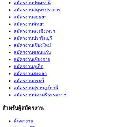
สมัครงานปทุมธานี
สมัครงานสมุทรปราการ
สมัครงานอยุธยา
สมัครงานพัทยา
สมัครงานฉะเชิงเทรา
สมัครงานปราจีนบุรี
สมัครงานเชียงใหม่
สมัครงานขอนแก่น
สมัครงานเชียงราย
สมัครงานภูเก็ต
สมัครงานสงขลา
สมัครงานกระบี่
สมัครงานสุราษฎร์ธานี
สมัครงานนครศรีธรรมราช
สำหรับผู้สมัครงาน
ค้นหางาน