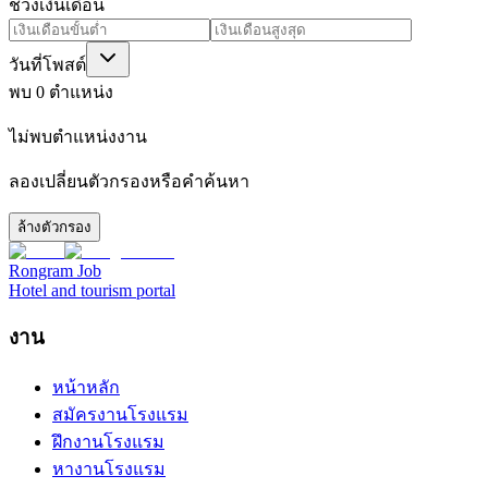
ช่วงเงินเดือน
วันที่โพสต์
พบ 0 ตำแหน่ง
ไม่พบตำแหน่งงาน
ลองเปลี่ยนตัวกรองหรือคำค้นหา
ล้างตัวกรอง
Rongram
Job
Hotel and tourism portal
งาน
หน้าหลัก
สมัครงานโรงแรม
ฝึกงานโรงแรม
หางานโรงแรม