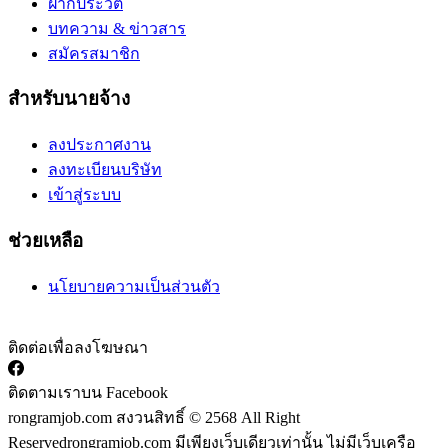
ฝากประวัติ
บทความ & ข่าวสาร
สมัครสมาชิก
สำหรับนายจ้าง
ลงประกาศงาน
ลงทะเบียนบริษัท
เข้าสู่ระบบ
ช่วยเหลือ
นโยบายความเป็นส่วนตัว
ติดต่อเพื่อลงโฆษณา
ติดตามเราบน Facebook
rongramjob.com สงวนสิทธิ์ © 2568 All Right
Reserved
rongramjob.com มีเพียงเว็บเดียวเท่านั้น ไม่มีเว็บเครือ