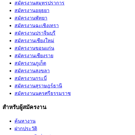
สมัครงานสมุทรปราการ
สมัครงานอยุธยา
สมัครงานพัทยา
สมัครงานฉะเชิงเทรา
สมัครงานปราจีนบุรี
สมัครงานเชียงใหม่
สมัครงานขอนแก่น
สมัครงานเชียงราย
สมัครงานภูเก็ต
สมัครงานสงขลา
สมัครงานกระบี่
สมัครงานสุราษฎร์ธานี
สมัครงานนครศรีธรรมราช
สำหรับผู้สมัครงาน
ค้นหางาน
ฝากประวัติ