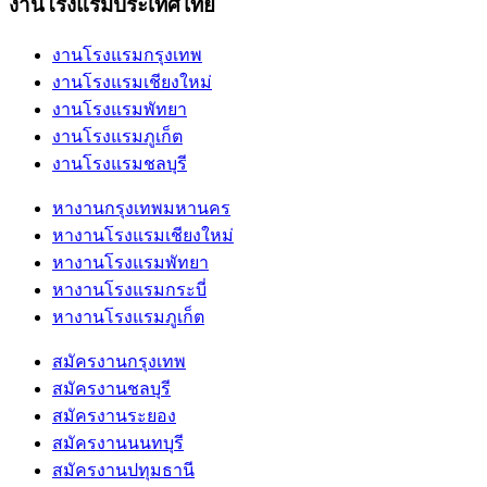
งานโรงแรมประเทศไทย
งานโรงแรมกรุงเทพ
งานโรงแรมเชียงใหม่
งานโรงแรมพัทยา
งานโรงแรมภูเก็ต
งานโรงแรมชลบุรี
หางานกรุงเทพมหานคร
หางานโรงแรมเชียงใหม่
หางานโรงแรมพัทยา
หางานโรงแรมกระบี่
หางานโรงแรมภูเก็ต
สมัครงานกรุงเทพ
สมัครงานชลบุรี
สมัครงานระยอง
สมัครงานนนทบุรี
สมัครงานปทุมธานี