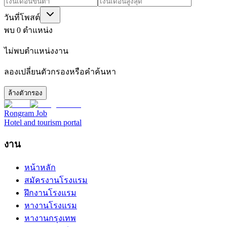
วันที่โพสต์
พบ 0 ตำแหน่ง
ไม่พบตำแหน่งงาน
ลองเปลี่ยนตัวกรองหรือคำค้นหา
ล้างตัวกรอง
Rongram
Job
Hotel and tourism portal
งาน
หน้าหลัก
สมัครงานโรงแรม
ฝึกงานโรงแรม
หางานโรงแรม
หางานกรุงเทพ