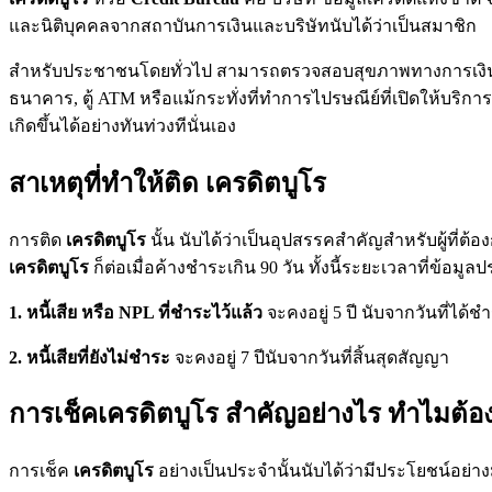
และนิติบุคคลจากสถาบันการเงินและบริษัทนับได้ว่าเป็นสมาชิก
สำหรับประชาชนโดยทั่วไป สามารถตรวจสอบสุขภาพทางการเงินของ
ธนาคาร, ตู้ ATM หรือแม้กระทั่งที่ทำการไปรษณีย์ที่เปิดให้บร
เกิดขึ้นได้อย่างทันท่วงทีนั่นเอง
สาเหตุที่ทำให้ติด เครดิตบูโร
การติด
เครดิตบูโร
นั้น นับได้ว่าเป็นอุปสรรคสำคัญสำหรับผู้ที่ต้
เครดิตบูโร
ก็ต่อเมื่อค้างชำระเกิน 90 วัน ทั้งนี้ระยะเวลาที่ข้
1. หนี้เสีย หรือ NPL ที่ชำระไว้แล้ว
จะคงอยู่ 5 ปี นับจากวันที่ได้
2. หนี้เสียที่ยังไม่ชำระ
จะคงอยู่ 7 ปีนับจากวันที่สิ้นสุดสัญญา
การเช็คเครดิตบูโร สำคัญอย่างไร ทำไมต้อง
การเช็ค
เครดิตบูโร
อย่างเป็นประจำนั้นนับได้ว่ามีประโยชน์อย่างมา