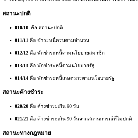
สถานะปกติ
010/10
คือ สถานะปกติ
011/11
คือ ชำระหนี้ครบตามจำนวน
012/12
คือ พักชำระหนี้ตามนโยบายสมาชิก
013/13
คือ พักชำระหนี้ตามนโยบายรัฐ
014/14
คือ พักชำระหนี้เกษตรกรตามนโยบายรัฐ
สถานะค้างชำระ
020/20
คือ ค้างชำระเกิน 90 วัน
021/21
คือ ค้างชำระเกิน 90 วันจากสถานการณ์ที่ไม่ปกติ
สถานะทางกฎหมาย