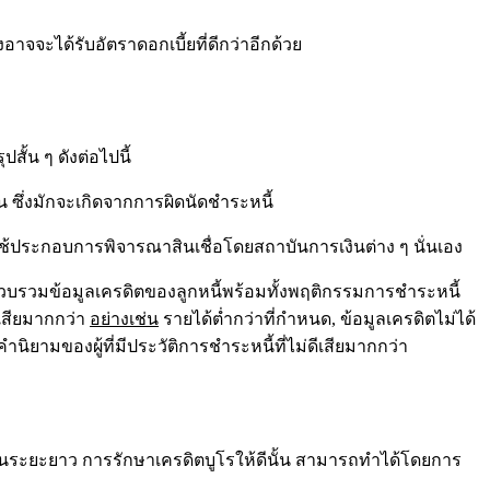
าจจะได้รับอัตราดอกเบี้ยที่ดีกว่าอีกด้วย
ั้น ๆ ดังต่อไปนี้
น ซึ่งมักจะเกิดจากการผิดนัดชำระหนี้
ำมาใช้ประกอบการพิจารณาสินเชื่อโดยสถาบันการเงินต่าง ๆ นั่นเอง
่รวบรวมข้อมูลเครดิตของลูกหนี้พร้อมทั้งพฤติกรรมการชำระหนี้
 เสียมากกว่า
อย่างเช่น
รายได้ต่ำกว่าที่กำหนด, ข้อมูลเครดิตไม่ได้
นิยามของผู้ที่มีประวัติการชำระหนี้ที่ไม่ดีเสียมากกว่า
่ายได้ในระยะยาว การรักษาเครดิตบูโรให้ดีนั้น สามารถทำได้โดยการ