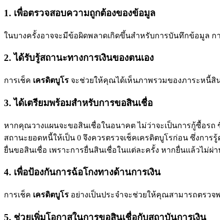
1. เพื่อตรวจสอบความถูกต้องของข้อมูล
ในบางครั้งอาจจะมีข้อผิดพลาดเกิดขึ้นสำหรับการบันทึกข้อมูล ก
2. ได้รับรู้สถานะทางการเงินของตนเอง
การเช็ค
เครดิตบูโร
จะช่วยให้คุณได้เห็นภาพรวมของภาระหนี้สินต
3. ได้เตรียมพร้อมสำหรับการขอสินเชื่อ
หากคุณวางแผนจะขอสินเชื่อในอนาคต ไม่ว่าจะเป็นการกู้ซื้อรถ ซื
สถานะยอดหนี้ให้เป็น 0 จึงควรตรวจเช็คเครดิตบูโรก่อน ซึ่งการ
ยื่นขอสินเชื่อ เพราะการยื่นสินเชื่อในแต่ละครั้ง หากยื่นแล้วไม่ผ่า
4. เพื่อป้องกันการฉ้อโกงทางด้านการเงิน
การเช็ค
เครดิตบูโร
อย่างเป็นประจำจะช่วยให้คุณสามารถตรวจพบธุ
5. ช่วยเพิ่มโอกาสในการขอสินเชื่อกับสถาบันการเงิน