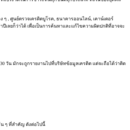
 , ศูนย์ตรวจเครดิตบูโรค, ธนาคารออนไลน์, เคาน์เตอร์
ปีเลยก็ว่าได้ เพื่อเป็นการค้นหาและแก้ไขความผิดปกติที่อาจจะ
0 วัน มักจะถูกรายงานไปที่บริษัทข้อมูลเครดิต แต่จะถือได้ว่าติด
 ๆ ที่สำคัญ ดังต่อไปนี้