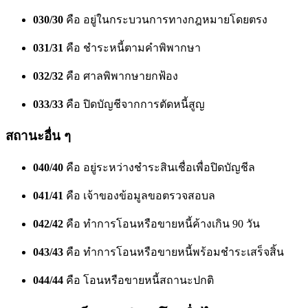
030/30
คือ อยู่ในกระบวนการทางกฎหมายโดยตรง
031/31
คือ ชำระหนี้ตามคำพิพากษา
032/32
คือ ศาลพิพากษายกฟ้อง
033/33
คือ ปิดบัญชีจากการตัดหนี้สูญ
สถานะอื่น ๆ
040/40
คือ อยู่ระหว่างชำระสินเชื่อเพื่อปิดบัญชีล
041/41
คือ เจ้าของข้อมูลขอตรวจสอบล
042/42
คือ ทำการโอนหรือขายหนี้ค้างเกิน 90 วัน
043/43
คือ ทำการโอนหรือขายหนี้พร้อมชำระเสร็จสิ้น
044/44
คือ โอนหรือขายหนี้สถานะปกติ