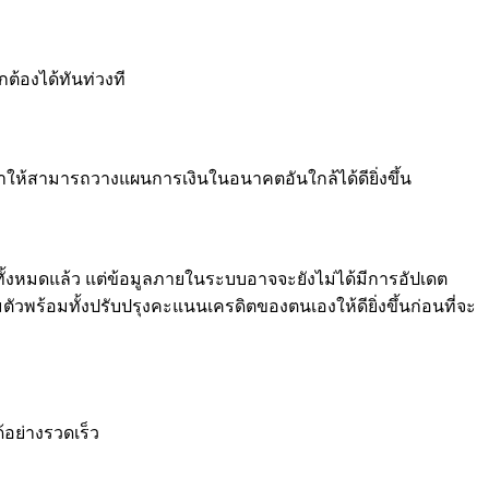
ต้องได้ทันท่วงที
ำให้สามารถวางแผนการเงินในอนาคตอันใกล้ได้ดียิ่งขึ้น
้ทั้งหมดแล้ว แต่ข้อมูลภายในระบบอาจจะยังไม่ได้มีการอัปเดต
วพร้อมทั้งปรับปรุงคะแนนเครดิตของตนเองให้ดียิ่งขึ้นก่อนที่จะ
อย่างรวดเร็ว