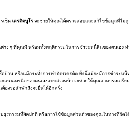
ารเช็ค
เครดิตบูโร
จะช่วยให้คุณได้ตรวจสอบและแก้ไขข้อมูลที่ไม่ถูก
่าง ๆ ที่คุณมี พร้อมทั้งพฤติกรรมในการชำระหนี้สินของตนเอง ท
้อบ้าน หรือแม้กระทั่งการทำบัตรเครดิต ทั้งนี้แม้จะมีการชำระหนี
รู้คะแนนเครดิตของตนเองแบบล่วงหน้า จะช่วยให้คุณสามารถเตรียมตั
นต้องรอสักพักถึงจะยื่นได้อีกครั้ง
รกรรมที่ผิดปกติ หรือการใช้ข้อมูลส่วนตัวของคุณในทางที่ผิดได้