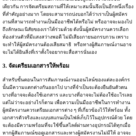
เดียวกัน การจัดเตรียมสถานที่ให้เหมาะสมนั้นจึงเป็นอีกหนึ่งเรื่อง
ที่สำคัญอย่างมาก โดยจะสามารถบ่งบอกได้ว่าเราเป็นผู้สมัคร
งานที่สามารถทำงานเป็นมืออาชีพได้หรือไม่ หรืออาจจะมองไป
ถึงลักษณะนิสัยของเราได้ร่วมด้วย ดังนั้นผู้สมัครงานควรเลือก
ห้องส่วนตัวที่มีแสงสว่างพอดี ไม่มีเสียงภายนอกรบกวน เพราะ
จะทำให้ผู้สมัครงานต้องเสียสมาธิ หรือทางผู้สัมภาษณ์งานอาจ
จะไม่ได้ยินสิ่งที่เราตั้งใจอยากจะสื่อสารนั่นเอง
3. จัดเตรียมเอกสารให้พร้อม
สำหรับขั้นตอนในการสัมภาษณ์งานออนไลน์ของแต่ละองค์กร
นั้นมีความแตกต่างกันออกไป บางที่จำเป็นจะต้องยืนยันตัวตน
บางที่อาจจะต้องใช้เอกสาร และบางที่อาจจะไม่ต้องใช้อะไรเลย
แต่ไม่ว่าจะอย่างไรก็ตาม เพื่อความเป็นมืออาชีพในการทำงาน
ผู้สมัครงานควรเตรียมเอกสารต่าง ๆ ที่เกี่ยวข้องไว้ให้พร้อม ทั้ง
เอกสารตัวจริงและแบบสแกนเป็นไฟล์เก็บไว้ในอุปกรณ์ด้วย โดย
จะต้องมีความพร้อมที่จะใช้ขึ้นสไลด์ผ่านทางอุปกรณ์ได้ทุกเมื่อ
หากผู้สัมภาษณ์ขอดูเอกสารและทางผู้สมัครงานไม่มีให้ อาจจะ