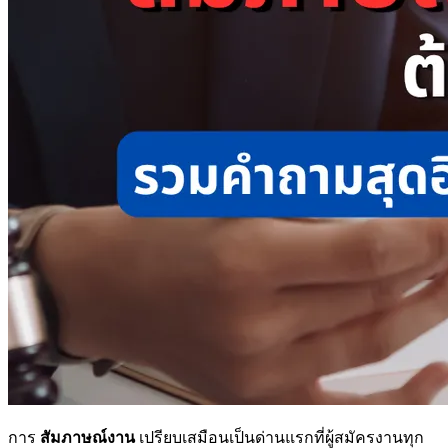
การ
สัมภาษณ์งาน
เปรียบเสมือนเป็นด่านแรกที่ผู้สมัครงานทุก