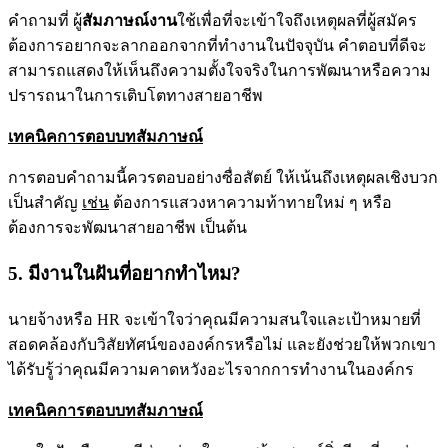
คำถามที่ ผู้
สัมภาษณ์งาน
ใช้เพื่อที่จะเข้าใจถึงเหตุผลที่ผู้สมัคร
ต้องการอยากจะลากออกจากที่ทำงานในปัจจุบัน คำตอบที่ดีจะ
สามารถแสดงให้เห็นถึงความตั้งใจจริงในการพัฒนาหรือความ
ปรารถนาในการเติบโตทางสายอาชีพ
เทคนิคการตอบบทสัมภาษณ์
การตอบคำถามนี้ควรตอบอย่างซื่อสัตย์ ให้เน้นถึงเหตุผลเชิงบวก
เป็นสำคัญ
เช่น
ต้องการแสวงหาความท้าทายใหม่ ๆ หรือ
ต้องการจะพัฒนาสายอาชีพ เป็นต้น
5. มีงานในฝันที่อยากทำไหม?
นายจ้างหรือ HR จะเข้าใจว่าคุณมีความสนใจและเป้าหมายที่
สอดคล้องกับวิสัยทัศน์ขององค์กรหรือไม่ และยังช่วยให้พวกเขา
ได้รับรู้ว่าคุณมีความคาดหวังอะไรจากการทำงานในองค์กร
เทคนิคการตอบบทสัมภาษณ์