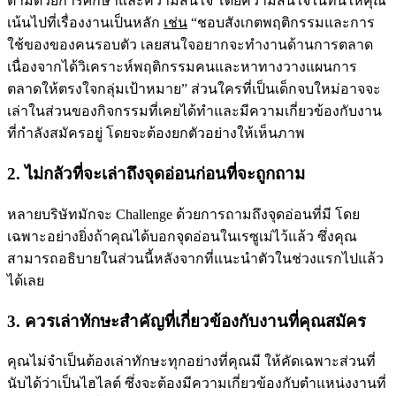
ตามด้วยการศึกษาและความสนใจ โดยความสนใจในที่นี้ให้คุณ
เน้นไปที่เรื่องงานเป็นหลัก
เช่น
“ชอบสังเกตพฤติกรรมและการ
ใช้ของของคนรอบตัว เลยสนใจอยากจะทำงานด้านการตลาด
เนื่องจากได้วิเคราะห์พฤติกรรมคนและหาทางวางแผนการ
ตลาดให้ตรงใจกลุ่มเป้าหมาย” ส่วนใครที่เป็นเด็กจบใหม่อาจจะ
เล่าในส่วนของกิจกรรมที่เคยได้ทำและมีความเกี่ยวข้องกับงาน
ที่กำลังสมัครอยู่ โดยจะต้องยกตัวอย่างให้เห็นภาพ
2. ไม่กลัวที่จะเล่าถึงจุดอ่อนก่อนที่จะถูกถาม
หลายบริษัทมักจะ Challenge ด้วยการถามถึงจุดอ่อนที่มี โดย
เฉพาะอย่างยิ่งถ้าคุณได้บอกจุดอ่อนในเรซูเม่ไว้แล้ว ซึ่งคุณ
สามารถอธิบายในส่วนนี้หลังจากที่แนะนำตัวในช่วงแรกไปแล้ว
ได้เลย
3. ควรเล่าทักษะสำคัญที่เกี่ยวข้องกับงานที่คุณสมัคร
คุณไม่จำเป็นต้องเล่าทักษะทุกอย่างที่คุณมี ให้คัดเฉพาะส่วนที่
นับได้ว่าเป็นไฮไลต์ ซึ่งจะต้องมีความเกี่ยวข้องกับตำแหน่งงานที่