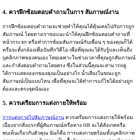
4. ควรฝึกซ้อมตอบคำถามในการ สัมภาษณ์งาน
การฝึกซ้อมตอบคำถามจะช่วยทำให้คุณได้คุ้นเคยไปกับการถูก
สัมภาษณ์ โดยทางเราขอแนะนำให้คุณฝึกซ้อมตอบคำถามที่
หน้ากระจก หรือทำการซ้อมสัมภาษณ์กับเพื่อน ๆ ของคุณก็ได้
หรือจะตั้งกล้องเพื่อบันทึกวิดีโอ เพื่อที่คุณจะได้รับรู้และเห็นถึง
บุคลิกภาพของตนเอง โดยเฉพาะในช่วงเวลาที่คุณถูกสัมภาษณ์
และกำลังตอบคำถามโดยตรง ซึ่งในส่วนนี้คุณจะสามารถดู
ได้การแสดงออกของคุณเป็นอย่างไร น้ำเสียงในขณะถูก
สัมภาษณ์เป็นแบบไหน เพื่อที่คุณจะได้ทำการแก้ไขได้อย่างถูก
ต้องและตรงจุดนั่นเอง
5. ควรเตรียมการแต่งกายให้พร้อม
การแต่งกายไปสัมภาษณ์งาน
ควรเตรียมการแต่งกายให้พร้อม
เนื่องจากสิ่งแรกที่ผู้สัมภาษณ์หรือทาง HR จะได้สังเกตหรือ
พบเห็นเกี่ยวกับตัวคุณ นั่นก็คือ การแต่งกายพร้อมทั้งบุคลิกภาพ