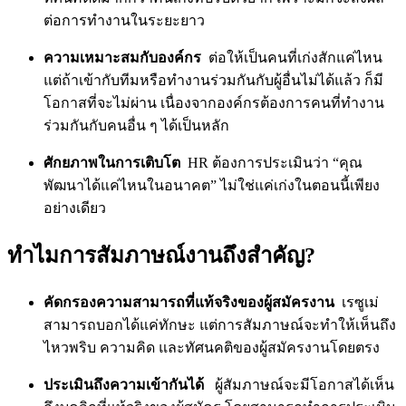
ต่อการทำงานในระยะยาว
ความเหมาะสมกับองค์กร
ต่อให้เป็นคนที่เก่งสักแค่ไหน
แต่ถ้าเข้ากับทีมหรือทำงานร่วมกันกับผู้อื่นไม่ได้แล้ว ก็มี
โอกาสที่จะไม่ผ่าน เนื่องจากองค์กรต้องการคนที่ทำงาน
ร่วมกันกับคนอื่น ๆ ได้เป็นหลัก
ศักยภาพในการเติบโต
HR ต้องการประเมินว่า “คุณ
พัฒนาได้แค่ไหนในอนาคต” ไม่ใช่แค่เก่งในตอนนี้เพียง
อย่างเดียว
ทำไมการสัมภาษณ์งานถึงสำคัญ?
คัดกรองความสามารถที่แท้จริงของผู้สมัครงาน
เรซูเม่
สามารถบอกได้แค่ทักษะ แต่การสัมภาษณ์จะทำให้เห็นถึง
ไหวพริบ ความคิด และทัศนคติของผู้สมัครงานโดยตรง
ประเมินถึงความเข้ากันได้
ผู้สัมภาษณ์จะมีโอกาสได้เห็น