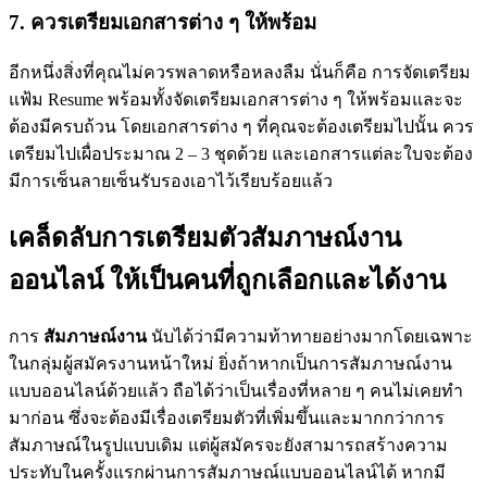
7. ควรเตรียมเอกสารต่าง ๆ ให้พร้อม
อีกหนึ่งสิ่งที่คุณไม่ควรพลาดหรือหลงลืม นั่นก็คือ การจัดเตรียม
แฟ้ม Resume พร้อมทั้งจัดเตรียมเอกสารต่าง ๆ ให้พร้อมและจะ
ต้องมีครบถ้วน โดยเอกสารต่าง ๆ ที่คุณจะต้องเตรียมไปนั้น ควร
เตรียมไปเผื่อประมาณ 2 – 3 ชุดด้วย และเอกสารแต่ละใบจะต้อง
มีการเซ็นลายเซ็นรับรองเอาไว้เรียบร้อยแล้ว
เคล็ดลับการเตรียมตัวสัมภาษณ์งาน
ออนไลน์ ให้เป็นคนที่ถูกเลือกและได้งาน
การ
สัมภาษณ์งาน
นับได้ว่ามีความท้าทายอย่างมากโดยเฉพาะ
ในกลุ่มผู้สมัครงานหน้าใหม่
ยิ่งถ้าหากเป็นการสัมภาษณ์งาน
แบบออนไลน์ด้วยแล้ว ถือได้ว่าเป็นเรื่องที่หลาย ๆ คนไม่เคยทำ
มาก่อน ซึ่งจะต้องมีเรื่องเตรียมตัวที่เพิ่มขึ้นและมากกว่าการ
สัมภาษณ์ในรูปแบบเดิม แต่ผู้สมัครจะยังสามารถสร้างความ
ประทับในครั้งแรกผ่านการสัมภาษณ์แบบออนไลน์ได้ หากมี