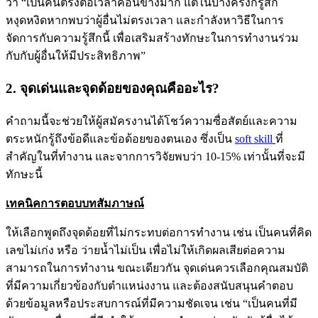
ว่า “เป็นคนตรงต่อเวลาค่อนข้างมาก แต่ในบางครั้งก็รู้สึก
หงุดหงิดหากพบว่าผู้อื่นไม่ตรงเวลา และกำลังหาวิธีในการ
จัดการกับความรู้สึกนี้ เพื่อเสริมสร้างทักษะในการทำงานร่วม
กับกับผู้อื่นให้มีประสิทธิภาพ”
2. จุดเด่นและจุดด้อยของคุณคืออะไร?
คำถามนี้จะช่วยให้ผู้สมัครงานได้โชว์ความซื่อสัตย์และความ
ตระหนักรู้ถึงข้อดีและข้อด้อยของตนเอง ซึ่งเป็น
soft skill
ที่
สำคัญในที่ทำงาน และจากการวิจัยพบว่า 10-15% เท่านั้นที่จะมี
ทักษะนี้
เทคนิคการตอบบทสัมภาษณ์
ให้เลือกพูดถึงจุดด้อยที่ไม่กระทบต่อการทำงาน เช่น เป็นคนที่คิด
เลขไม่เก่ง หรือ ว่ายน้ำไม่เป็น เพื่อไม่ให้เกิดผลเสียต่อความ
สามารถในการทำงาน ขณะเดียวกัน จุดเด่นควรเลือกคุณสมบัติ
ที่มีความเกี่ยวข้องกับตำแหน่งงาน และต้องสนับสนุนคำตอบ
ด้วยข้อมูลหรือประสบการณ์ที่มีความชัดเจน เช่น “เป็นคนที่มี