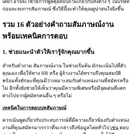
เดียว อาจจะใช้วิธีการพูดคุยสอบถามเกี่ยวกับสิ่งต่าง ๆ ในบริษัท
ก่อนจะจบการสัมภาษณ์ ซึ่งวิธีนี้จะทำให้คุณดูน่าสนใจยิ่งขึ้น
รวม 16 ตัวอย่างคำถามสัมภาษณ์งาน
พร้อมเทคนิคการตอบ
1. ช่วยแนะนำตัวให้เรารู้จักคุณมากขึ้น
สำหรับคำถาม สัมภาษณ์งาน ในช่วงเริ่มต้น มักจะเน้นไปที่ตัว
คุณเอง เพื่อให้ทาง HR หรือ ผู้จ้างงานได้ทราบถึงคุณสมบัติ
พร้อมทั้งทักษะที่คุณมีว่าเหมาะสมกับตำแหน่งงานที่สมัครหรือ
ไม่ อีกทั้งยังช่วยให้เห็นว่าคุณมีความพิเศษหรือมีจุดเด่นที่แตก
ต่างไปจากผู้สมัครคนอื่น ๆ หรือไม่
เทคนิคในการตอบบทสัมภาษณ์
ควรเน้นพูดเกี่ยวกับประสบการณ์ที่มีความเกี่ยวข้องกับตำแหน่ง
งานที่คุณสมัครมากกว่าที่จะกล่าวถึงข้อมูลโดยทั่วไป
เช่น
ตอบ