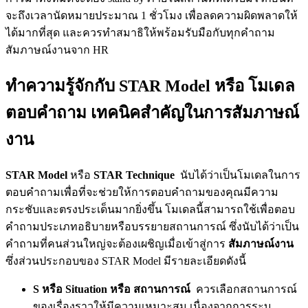
จะถึงเวลานัดหมายประมาณ 1 ชั่วโมง เพื่อลดความผิดพลาดให้
ได้มากที่สุด และควรทำสมาธิให้พร้อมรับมือกับทุกคำถาม
สัมภาษณ์งานจาก HR
ทำความรู้จักกับ STAR Model หรือ โมเดล
ตอบคำถาม เทคนิคสำคัญในการสัมภาษณ์
งาน
STAR Model
หรือ
STAR Technique
นับได้ว่าเป็นโมเดลในการ
ตอบคำถามเพื่อที่จะช่วยให้การตอบคำถามของคุณมีความ
กระชับและตรงประเด็นมากยิ่งขึ้น โมเดลนี้สามารถใช้เพื่อตอบ
คำถามประเภทอธิบายหรือบรรยายสถานการณ์ ซึ่งนับได้ว่าเป็น
คำถามที่คนส่วนใหญ่จะต้องเผชิญเมื่อเข้าสู่การ
สัมภาษณ์งาน
ซึ่งส่วนประกอบของ STAR Model มีรายละเอียดดังนี้
S หรือ Situation หรือ สถานการณ์
ควรเลือกสถานการณ์
ของเรื่องราวให้มีความเหมาะสม เนื่องจากการระบุ