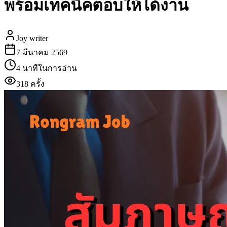
พร้อมเทคนิคตอบให้ได้งาน
Joy writer
7 มีนาคม 2569
4 นาทีในการอ่าน
318
ครั้ง