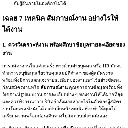
กับผู้อื่นภายในองค์กรไม่ได้
เฉลย 7 เทคนิค สัมภาษณ์งาน อย่างไรให้
ได้งาน
1. ควรวิเคราะห์งาน พร้อมศึกษาข้อมูลรายละเอียดของ
งาน
การสมัครงานในแต่ละครั้ง ทางด้านฝ่ายบุคคล หรือ HR มักจะ
ทำการระบุข้อมูลเกี่ยวกับคุณสมบัติต่าง ๆ ของผู้สมัครงาน
พร้อมทั้งมีการแจกแจงรายละเอียดของงานเอาไว้อย่างชัดเจน
ก่อนสมัครงานหรือ
สัมภาษณ์งาน
คุณควรอ่านข้อมูลพร้อมทั้ง
วิเคราะห์รูปแบบงาน รายละเอียดต่าง ๆ ของงานให้ได้มากที่สุด
และควรพิจารณาว่าบริษัทกำลังมองหาอะไรในตัวของผู้สมัคร
งานโดยตรง ซึ่งนับได้ว่าเป็นอีกหนึ่งเทคนิคที่จะทำให้คุณได้
เตรียมความพร้อมก่อนเดินทางไปสัมภาษณ์งานนั่นเอง