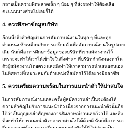
กลายเป็นความผิดพลาดเล็ก ๆ น้อย ๆ ที่ส่งผลทำให้ต้องเสีย
คะแนนบางส่วนไปเลยก็ได้
4. ควรศึกษาข้อมูลบริษัท
อีกหนึ่งสิ่งสำคัญผ่านการสัมภาษณ์งานในทุก ๆ ที่และทุก
ตำแหน่ง ซึ่งเหมือนกับการเตรียมตัวเพื่อสัมภาษณ์งานในรูปแบบ
เดิม นั่นก็คือ การศึกษาข้อมูลของบริษัทที่เราสมัครงานไว้
เพราะจะทำให้เราได้เข้าใจในสิ่งต่าง ๆ ที่บริษัทกำลังมองหาใน
ตัวผู้สมัครงานโดยตรง และยังทำให้เราสามารถนำเสนอตนเอง
ในทิศทางที่เหมาะสมกับตำแหน่งที่สมัครไว้ได้อย่างมืออาชีพ
5. ควรเตรียมความพร้อมในการแนะนำตัวให้น่าสนใจ
ในการสัมภาษณ์งานแต่ละครั้ง ผู้สมัครงานจำเป็นจะต้องให้
ความสำคัญไปกับการแนะนำตัว เนื่องจากการแนะนำตัวนั้นถือ
ได้ว่าเป็นกุญแจสำคัญของการสัมภาษณ์งานเลยก็ว่าได้ และสิ่ง
ที่จะทำให้การแนะนำตัวของเราผ่านไปได้ด้วยดี นั่นก็คือ การเต
รียมความพร้อม ควรเตรียมบทแนะนำตัวให้ดี ไม่ว่าจะเป็น