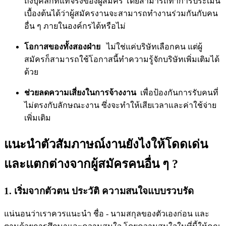
ถึงบุคลิกที่แท้จริงของผู้สมัคร โดยสามารถทำการประเมิน
เบื้องต้นได้ว่าผู้สมัครงานจะสามารถทำงานร่วมกันกับคน
อื่น ๆ ภายในองค์กรได้หรือไม่
โอกาสของทั้งสองฝ่าย
ไม่ใช่แค่บริษัทเลือกคน แต่ผู้
สมัครก็สามารถใช้โอกาสนี้ทำความรู้จักบริษัทเพิ่มเติมได้
ด้วย
ช่วยลดความเสี่ยงในการจ้างงาน
เพื่อป้องกันการรับคนที่
ไม่ตรงกับลักษณะงาน ซึ่งจะทำให้เสียเวลาและค่าใช้จ่าย
เพิ่มเติม
แนะนำตัวสัมภาษณ์งานยังไงให้โดดเด่น
และแตกต่างจากผู้สมัครคนอื่น ๆ ?
1. เริ่มจากตัวตน ประวัติ ความสนใจแบบรวบรัด
แน่นอนว่าเราควรแนะนำ ชื่อ - นามสกุลของตัวเองก่อน และ