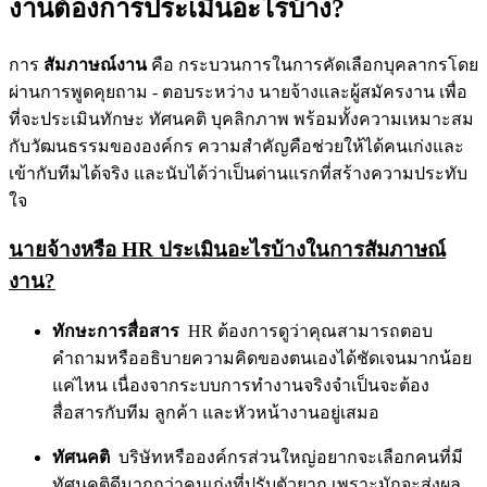
งานต้องการประเมินอะไรบ้าง?
การ
สัมภาษณ์งาน
คือ กระบวนการในการคัดเลือกบุคลากรโดย
ผ่านการพูดคุยถาม - ตอบระหว่าง นายจ้างและผู้สมัครงาน เพื่อ
ที่จะประเมินทักษะ ทัศนคติ บุคลิกภาพ พร้อมทั้งความเหมาะสม
กับวัฒนธรรมขององค์กร ความสำคัญคือช่วยให้ได้คนเก่งและ
เข้ากับทีมได้จริง และนับได้ว่าเป็นด่านแรกที่สร้างความประทับ
ใจ
นายจ้างหรือ HR ประเมินอะไรบ้างในการสัมภาษณ์
งาน?
ทักษะการสื่อสาร
HR ต้องการดูว่าคุณสามารถตอบ
คำถามหรืออธิบายความคิดของตนเองได้ชัดเจนมากน้อย
แค่ไหน เนื่องจากระบบการทำงานจริงจำเป็นจะต้อง
สื่อสารกับทีม ลูกค้า และหัวหน้างานอยู่เสมอ
ทัศนคติ
บริษัทหรือองค์กรส่วนใหญ่อยากจะเลือกคนที่มี
ทัศนคติดีมากกว่าคนเก่งที่ปรับตัวยาก เพราะมักจะส่งผล