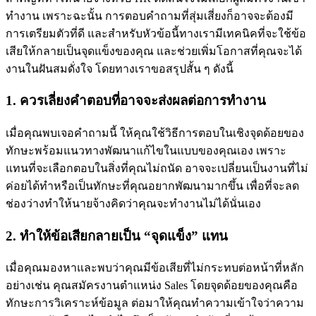
ทำงาน เพราะฉะนั้น การตอบคำถามที่สุ่มเสี่ยงก็อาจจะต้องมี
การเตรียมตัวที่ดี และสำหรับหัวข้อนี้ทางเรามีเทคนิคที่จะใช้ข้อ
เสียให้กลายเป็นจุดแข็งของคุณ และช่วยเพิ่มโอกาสที่คุณจะได้
งานในฝันสมดั่งใจ โดยทางเราขอสรุปสั้น ๆ ดังนี้
1. ควรเลี่ยงคำตอบที่อาจจะส่งผลต่อการทำงาน
เมื่อคุณพบเจอคำถามนี้ ให้คุณใช้วิธีการตอบในเชิงจุดด้อยของ
ทักษะพร้อมแนวทางพัฒนาแก้ไขในแบบของคุณเอง เพราะ
แทนที่จะเลือกตอบในสิ่งที่คุณไม่ถนัด อาจจะเปลี่ยนเป็นงานที่ไม่
ค่อยได้ทำหรือเป็นทักษะที่คุณอยากพัฒนามากขึ้น เพื่อที่จะลด
ช่องว่างทำให้นายจ้างคิดว่าคุณจะทำงานไม่ได้นั่นเอง
2. ทำให้ข้อเสียกลายเป็น “จุดแข็ง” แทน
เมื่อคุณมองหาและพบว่าคุณมีข้อเสียที่ไม่กระทบต่อหน้าที่หลัก
อย่างเช่น คุณสมัครงานตำแหน่ง Sales โดยจุดด้อยของคุณคือ
ทักษะการวิเคราะห์ข้อมูล ต่อมาให้คุณทำความเข้าใจว่าความ