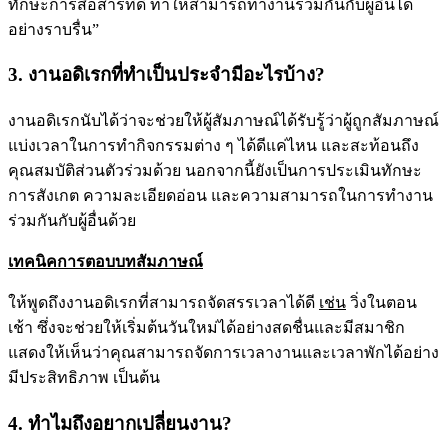
ทักษะการสื่อสารที่ดี ทำให้สามารถทำงานร่วมกันกับผู้อื่นได้
อย่างราบรื่น”
3. งานอดิเรกที่ทำเป็นประจำมีอะไรบ้าง?
งานอดิเรกนับได้ว่าจะช่วยให้ผู้สัมภาษณ์ได้รับรู้ว่าผู้ถูกสัมภาษณ์
แบ่งเวลาในการทำกิจกรรมต่าง ๆ ได้ดีแค่ไหน และสะท้อนถึง
คุณสมบัติส่วนตัวร่วมด้วย นอกจากนี้ยังเป็นการประเมินทักษะ
การสังเกต ความละเอียดอ่อน และความสามารถในการทำงาน
ร่วมกันกับผู้อื่นด้วย
เทคนิคการตอบบทสัมภาษณ์
ให้พูดถึงงานอดิเรกที่สามารถจัดสรรเวลาได้ดี
เช่น
วิ่งในตอน
เช้า ซึ่งจะช่วยให้เริ่มต้นวันใหม่ได้อย่างสดชื่นและมีสมาชิก
แสดงให้เห็นว่าคุณสามารถจัดการเวลางานและเวลาพักได้อย่าง
มีประสิทธิภาพ เป็นต้น
4. ทำไมถึงอยากเปลี่ยนงาน?