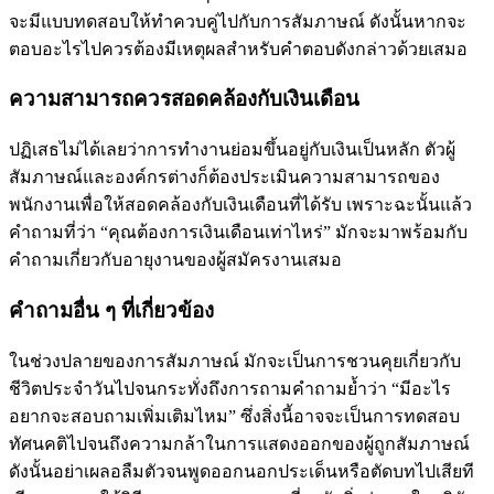
จะมีแบบทดสอบให้ทำควบคู่ไปกับการสัมภาษณ์ ดังนั้นหากจะ
ตอบอะไรไปควรต้องมีเหตุผลสำหรับคำตอบดังกล่าวด้วยเสมอ
ความสามารถควรสอดคล้องกับเงินเดือน
ปฏิเสธไม่ได้เลยว่าการทำงานย่อมขึ้นอยู่กับเงินเป็นหลัก ตัวผู้
สัมภาษณ์และองค์กรต่างก็ต้องประเมินความสามารถของ
พนักงานเพื่อให้สอดคล้องกับเงินเดือนที่ได้รับ เพราะฉะนั้นแล้ว
คำถามที่ว่า “คุณต้องการเงินเดือนเท่าไหร่” มักจะมาพร้อมกับ
คำถามเกี่ยวกับอายุงานของผู้สมัครงานเสมอ
คำถามอื่น ๆ ที่เกี่ยวข้อง
ในช่วงปลายของการสัมภาษณ์ มักจะเป็นการชวนคุยเกี่ยวกับ
ชีวิตประจำวันไปจนกระทั่งถึงการถามคำถามย้ำว่า “มีอะไร
อยากจะสอบถามเพิ่มเติมไหม” ซึ่งสิ่งนี้อาจจะเป็นการทดสอบ
ทัศนคติไปจนถึงความกล้าในการแสดงออกของผู้ถูกสัมภาษณ์
ดังนั้นอย่าเผลอลืมตัวจนพูดออกนอกประเด็นหรือตัดบทไปเสียที