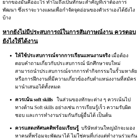
ยากของมันคืออะไร ทำไมถึงเป็นทักษะสำคัญที่เราต้องการ
พัฒนา ซึ่งเราจะวางแผนเพื่อกำจัดจุดอ่อนของตัวเราเองได้ยังไง
บ้าง
หากยังไม่มีประสบการณ์ในการสัมภาษณ์งาน ควรตอบ
ยังไงให้ได้งาน
ให้ใช้ประสบการณ์จากการเรียนแทนงานจริง
เมื่อต้อง
ตอบคำถามเกี่ยวกับประสบการณ์ นักศึกษาจบใหม่
สามารถนำประสบการณ์จากการทำกิจกรรมในรั้วมหาลัย
หรือการฝึกงานที่มีความเกี่ยวข้องกับตำแหน่งงานที่สมัคร
มานำเสนอได้ทั้งหมด
ควรเน้น soft skills
ในส่วนของทักษะต่าง ๆ ควรเน้นไป
ทางด้าน Soft skills อย่างเช่น การเรียนรู้เร็ว ความรับผิด
ชอบ และการทำงานร่วมกันกับผู้อื่นได้ เป็นต้น
ควรแสดงทัศนคติพร้อมเรียนรู้
บริษัทส่วนใหญ่มักจะมอง
หาคนที่พร้อมจะพัฒนาได้ ไม่ใช่คนที่เก่งแต่ทำงานร่วมกัน