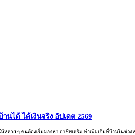
้านได้ ได้เงินจริง อัปเดต 2569
ห้หลาย ๆ คนต้องเริ่มมองหา อาชีพเสริม ทำเพิ่มเติมที่บ้านในช่วงหล