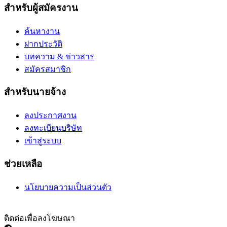
สำหรับผู้สมัครงาน
ค้นหางาน
ฝากประวัติ
บทความ & ข่าวสาร
สมัครสมาชิก
สำหรับนายจ้าง
ลงประกาศงาน
ลงทะเบียนบริษัท
เข้าสู่ระบบ
ช่วยเหลือ
นโยบายความเป็นส่วนตัว
ติดต่อเพื่อลงโฆษณา