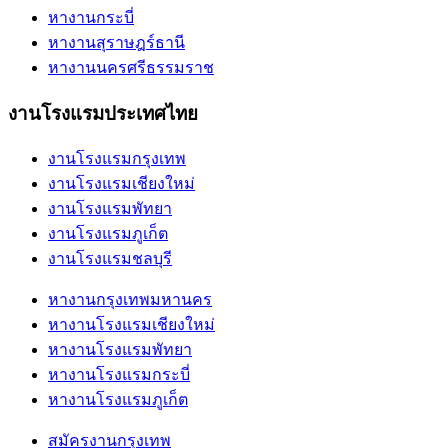
หางานกระบี่
หางานสุราษฎร์ธานี
หางานนครศรีธรรมราช
งานโรงแรมประเทศไทย
งานโรงแรมกรุงเทพ
งานโรงแรมเชียงใหม่
งานโรงแรมพัทยา
งานโรงแรมภูเก็ต
งานโรงแรมชลบุรี
หางานกรุงเทพมหานคร
หางานโรงแรมเชียงใหม่
หางานโรงแรมพัทยา
หางานโรงแรมกระบี่
หางานโรงแรมภูเก็ต
สมัครงานกรุงเทพ