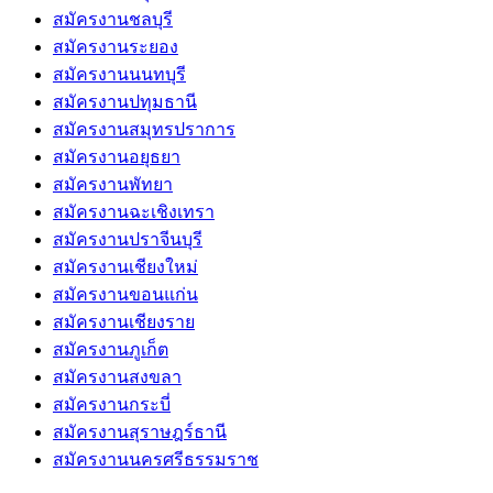
สมัครงานชลบุรี
สมัครงานระยอง
สมัครงานนนทบุรี
สมัครงานปทุมธานี
สมัครงานสมุทรปราการ
สมัครงานอยุธยา
สมัครงานพัทยา
สมัครงานฉะเชิงเทรา
สมัครงานปราจีนบุรี
สมัครงานเชียงใหม่
สมัครงานขอนแก่น
สมัครงานเชียงราย
สมัครงานภูเก็ต
สมัครงานสงขลา
สมัครงานกระบี่
สมัครงานสุราษฎร์ธานี
สมัครงานนครศรีธรรมราช