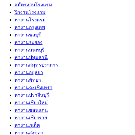
สมัครงานโรงแรม
ฝึกงานโรงแรม
หางานโรงแรม
หางานกรุงเทพ
หางานชลบุรี
หางานระยอง
หางานนนทบุรี
หางานปทุมธานี
หางานสมุทรปราการ
หางานอยุธยา
หางานพัทยา
หางานฉะเชิงเทรา
หางานปราจีนบุรี
หางานเชียงใหม่
หางานขอนแก่น
หางานเชียงราย
หางานภูเก็ต
หางานสงขลา