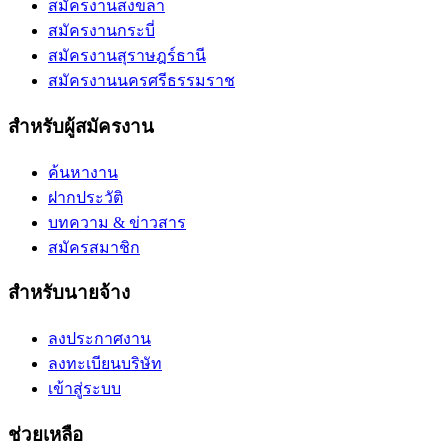
สมัครงานสงขลา
สมัครงานกระบี่
สมัครงานสุราษฎร์ธานี
สมัครงานนครศรีธรรมราช
สำหรับผู้สมัครงาน
ค้นหางาน
ฝากประวัติ
บทความ & ข่าวสาร
สมัครสมาชิก
สำหรับนายจ้าง
ลงประกาศงาน
ลงทะเบียนบริษัท
เข้าสู่ระบบ
ช่วยเหลือ