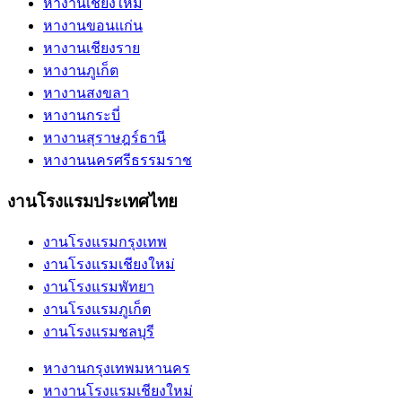
หางานเชียงใหม่
หางานขอนแก่น
หางานเชียงราย
หางานภูเก็ต
หางานสงขลา
หางานกระบี่
หางานสุราษฎร์ธานี
หางานนครศรีธรรมราช
งานโรงแรมประเทศไทย
งานโรงแรมกรุงเทพ
งานโรงแรมเชียงใหม่
งานโรงแรมพัทยา
งานโรงแรมภูเก็ต
งานโรงแรมชลบุรี
หางานกรุงเทพมหานคร
หางานโรงแรมเชียงใหม่