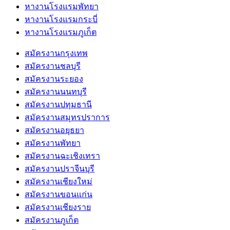
หางานโรงแรมพัทยา
หางานโรงแรมกระบี่
หางานโรงแรมภูเก็ต
สมัครงานกรุงเทพ
สมัครงานชลบุรี
สมัครงานระยอง
สมัครงานนนทบุรี
สมัครงานปทุมธานี
สมัครงานสมุทรปราการ
สมัครงานอยุธยา
สมัครงานพัทยา
สมัครงานฉะเชิงเทรา
สมัครงานปราจีนบุรี
สมัครงานเชียงใหม่
สมัครงานขอนแก่น
สมัครงานเชียงราย
สมัครงานภูเก็ต