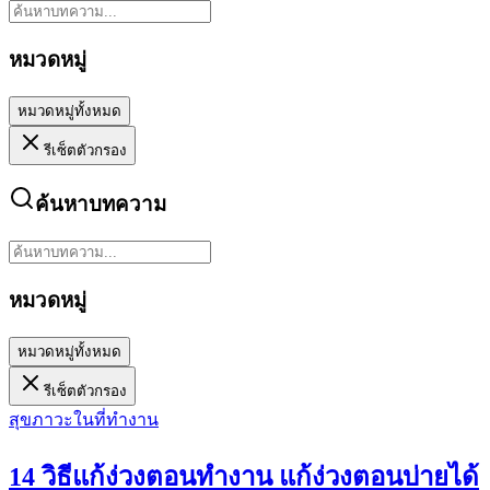
หมวดหมู่
หมวดหมู่ทั้งหมด
รีเซ็ตตัวกรอง
ค้นหาบทความ
หมวดหมู่
หมวดหมู่ทั้งหมด
รีเซ็ตตัวกรอง
สุขภาวะในที่ทำงาน
14 วิธีแก้ง่วงตอนทำงาน แก้ง่วงตอนบ่ายได้