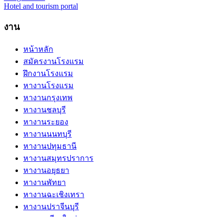
Hotel and tourism portal
งาน
หน้าหลัก
สมัครงานโรงแรม
ฝึกงานโรงแรม
หางานโรงแรม
หางานกรุงเทพ
หางานชลบุรี
หางานระยอง
หางานนนทบุรี
หางานปทุมธานี
หางานสมุทรปราการ
หางานอยุธยา
หางานพัทยา
หางานฉะเชิงเทรา
หางานปราจีนบุรี