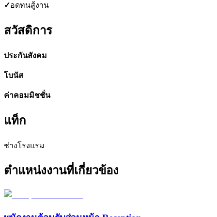
✓
อดทนสู้งาน
สวัสดิการ
ประกันสังคม
โบนัส
ค่าคอมมิชชั่น
แท็ก
ช่างโรงแรม
ตำแหน่งงานที่เกี่ยวข้อง