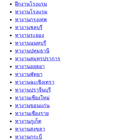
ฝึกงานโรงแรม
หางานโรงแรม
หางานกรุงเทพ
หางานชลบุรี
หางานระยอง
หางานนนทบุรี
หางานปทุมธานี
หางานสมุทรปราการ
หางานอยุธยา
หางานพัทยา
หางานฉะเชิงเทรา
หางานปราจีนบุรี
หางานเชียงใหม่
หางานขอนแก่น
หางานเชียงราย
หางานภูเก็ต
หางานสงขลา
หางานกระบี่