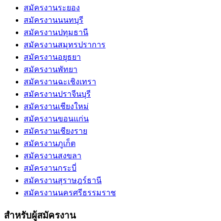
สมัครงานระยอง
สมัครงานนนทบุรี
สมัครงานปทุมธานี
สมัครงานสมุทรปราการ
สมัครงานอยุธยา
สมัครงานพัทยา
สมัครงานฉะเชิงเทรา
สมัครงานปราจีนบุรี
สมัครงานเชียงใหม่
สมัครงานขอนแก่น
สมัครงานเชียงราย
สมัครงานภูเก็ต
สมัครงานสงขลา
สมัครงานกระบี่
สมัครงานสุราษฎร์ธานี
สมัครงานนครศรีธรรมราช
สำหรับผู้สมัครงาน