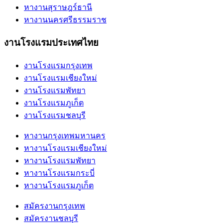
หางานสุราษฎร์ธานี
หางานนครศรีธรรมราช
งานโรงแรมประเทศไทย
งานโรงแรมกรุงเทพ
งานโรงแรมเชียงใหม่
งานโรงแรมพัทยา
งานโรงแรมภูเก็ต
งานโรงแรมชลบุรี
หางานกรุงเทพมหานคร
หางานโรงแรมเชียงใหม่
หางานโรงแรมพัทยา
หางานโรงแรมกระบี่
หางานโรงแรมภูเก็ต
สมัครงานกรุงเทพ
สมัครงานชลบุรี