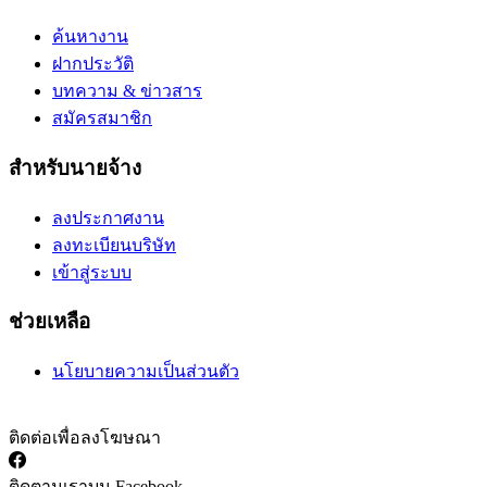
ค้นหางาน
ฝากประวัติ
บทความ & ข่าวสาร
สมัครสมาชิก
สำหรับนายจ้าง
ลงประกาศงาน
ลงทะเบียนบริษัท
เข้าสู่ระบบ
ช่วยเหลือ
นโยบายความเป็นส่วนตัว
ติดต่อเพื่อลงโฆษณา
ติดตามเราบน Facebook