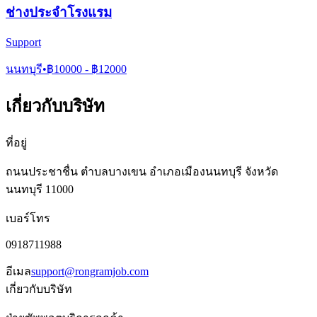
ช่างประจำโรงแรม
Support
นนทบุรี
•
฿
10000
- ฿
12000
เกี่ยวกับบริษัท
ที่อยู่
ถนนประชาชื่น ตำบลบางเขน อำเภอเมืองนนทบุรี จังหวัด
นนทบุรี 11000
เบอร์โทร
0918711988
อีเมล
support@rongramjob.com
เกี่ยวกับบริษัท