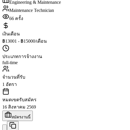
Engineering & Maintenance
Maintenance Technician
66
ครั้ง
เงินเดือน
฿13001 - ฿15000/เดือน
ประเภทการจ้างงาน
full-time
จำนวนที่รับ
1
อัตรา
หมดเขตรับสมัคร
16 สิงหาคม 2569
สมัครงานนี้