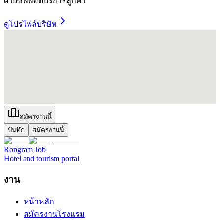
ฝ่ายซัพพอตบริการลูกค้า
ดูโปรไฟล์บริษัท
สมัครงานนี้
บันทึก
สมัครงานนี้
Rongram
Job
Hotel and tourism portal
งาน
หน้าหลัก
สมัครงานโรงแรม