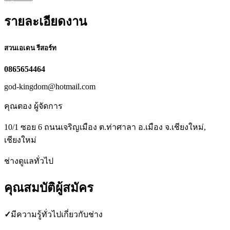
รายละเอียดงาน
สวนเอเดน รีสอร์ท
0865654464
god-kingdom@hotmail.com
คุณตอง ผู้จัดการ
10/1 ซอย 6 ถนนเจริญเมือง ต.ท่าศาลา อ.เมือง จ.เชียงใหม่,
เชียงใหม่
ช่างดูแลทั่วไป
คุณสมบัติผู้สมัคร
✓
มีความรู้ทั่วไปเกี่ยวกับช่าง