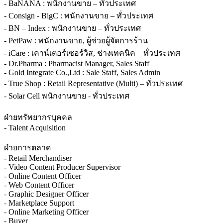
- BaNANA : พนักงานขาย – ทั่วประเทศ
- Consign - BigC : พนักงานขาย – ทั่วประเทศ
- BN – Index : พนักงานขาย – ทั่วประเทศ
- PetPaw : พนักงานขาย, ผู้ช่วยผู้จัดการร้าน
- iCare : เคาน์เตอร์เซอร์วิส, ช่างเทคนิค – ทั่วประเทศ
- Dr.Pharma : Pharmacist Manager, Sales Staff
- Gold Integrate Co.,Ltd : Sale Staff, Sales Admin
- True Shop : Retail Representative (Multi) – ทั่วประเทศ
- Solar Cell พนักงานขาย - ทั่วประเทศ
ฝ่ายทรัพยากรบุคคล
- Talent Acquisition
ฝ่ายการตลาด
- Retail Merchandiser
- Video Content Producer Supervisor
- Online Content Officer
- Web Content Officer
- Graphic Designer Officer
- Marketplace Support
- Online Marketing Officer
- Buyer