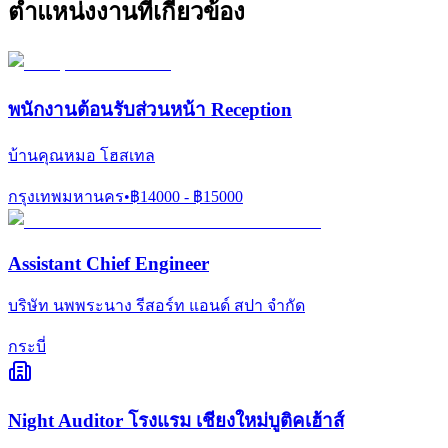
ตำแหน่งงานที่เกี่ยวข้อง
พนักงานต้อนรับส่วนหน้า Reception
บ้านคุณหมอ โฮสเทล
กรุงเทพมหานคร
•
฿
14000
- ฿
15000
Assistant Chief Engineer
บริษัท นพพระนาง รีสอร์ท แอนด์ สปา จำกัด
กระบี่
Night Auditor โรงแรม เชียงใหม่บูติคเฮ้าส์