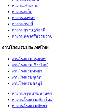
หางานเชียงราย
หางานภูเก็ต
หางานสงขลา
หางานกระบี่
หางานสุราษฎร์ธานี
หางานนครศรีธรรมราช
งานโรงแรมประเทศไทย
งานโรงแรมกรุงเทพ
งานโรงแรมเชียงใหม่
งานโรงแรมพัทยา
งานโรงแรมภูเก็ต
งานโรงแรมชลบุรี
หางานกรุงเทพมหานคร
หางานโรงแรมเชียงใหม่
หางานโรงแรมพัทยา