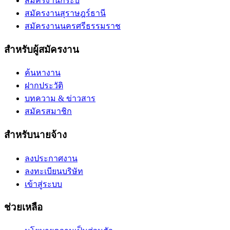
สมัครงานกระบี่
สมัครงานสุราษฎร์ธานี
สมัครงานนครศรีธรรมราช
สำหรับผู้สมัครงาน
ค้นหางาน
ฝากประวัติ
บทความ & ข่าวสาร
สมัครสมาชิก
สำหรับนายจ้าง
ลงประกาศงาน
ลงทะเบียนบริษัท
เข้าสู่ระบบ
ช่วยเหลือ