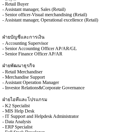
- Retail Buyer
- Assistant manager, Sales (Retail)
- Senior officer-Visual merchandising (Retail)
- Assistant manager, Operational excellence (Retail)
ฝ่ายบัญชีและการเงิน
- Accounting Supervisor
- Senior Accounting Officer AP/AR/GL
- Senior Finance Officer AP/AR
ฝ่ายพัฒนาธุรกิจ
- Retail Merchandiser
- Merchandise Support
- Assistant Operation Manager
- Investor Relations&Corporate Governance
ฝ่ายไอทีและโปรแกรม
- K2 Specialist
- MIS Help Desk
- IT Support and Helpdesk Administrator
- Data Analysis
- ERP Specialist