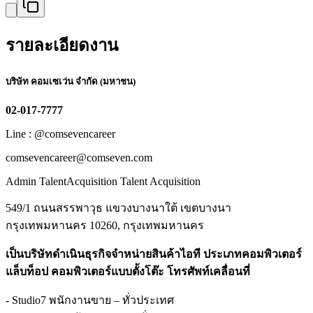
รายละเอียดงาน
บริษัท คอมเซเว่น จำกัด (มหาชน)
02-017-7777
Line : @comsevencareer
comsevencareer@comseven.com
Admin TalentAcquisition Talent Acquisition
549/1 ถนนสรรพาวุธ แขวงบางนาใต้ เขตบางนา
กรุงเทพมหานคร 10260, กรุงเทพมหานคร
เป็นบริษัทดำเนินธุรกิจจำหน่ายสินค้าไอที ประเภทคอมพิวเตอร์
แล็บท็อป คอมพิวเตอร์แบบตั้งโต๊ะ โทรศัพท์เคลื่อนที่
- Studio7 พนักงานขาย – ทั่วประเทศ