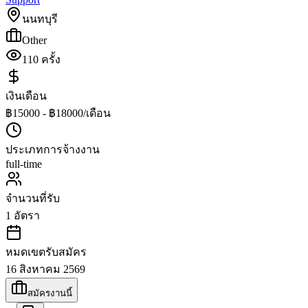
นนทบุรี
Other
110
ครั้ง
เงินเดือน
฿15000 - ฿18000/เดือน
ประเภทการจ้างงาน
full-time
จำนวนที่รับ
1
อัตรา
หมดเขตรับสมัคร
16 สิงหาคม 2569
สมัครงานนี้