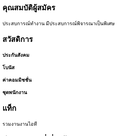
คุณสมบัติผู้สมัคร
ประสบการณ์ทำงาน มีประสบการณ์พิจารณาเป็นพิเศษ
สวัสดิการ
ประกันสังคม
โบนัส
ค่าคอมมิชชั่น
ชุดพนักงาน
แท็ก
รวมงาน
งานไอที