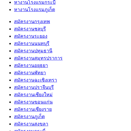
หางานโรงแรมกระบี่
หางานโรงแรมภูเก็ต
สมัครงานกรุงเทพ
สมัครงานชลบุรี
สมัครงานระยอง
สมัครงานนนทบุรี
สมัครงานปทุมธานี
สมัครงานสมุทรปราการ
สมัครงานอยุธยา
สมัครงานพัทยา
สมัครงานฉะเชิงเทรา
สมัครงานปราจีนบุรี
สมัครงานเชียงใหม่
สมัครงานขอนแก่น
สมัครงานเชียงราย
สมัครงานภูเก็ต
สมัครงานสงขลา