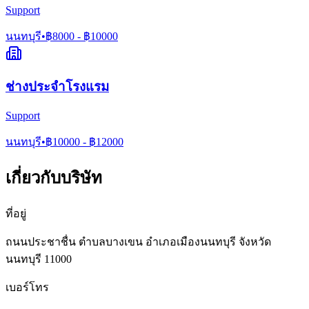
Support
นนทบุรี
•
฿
8000
- ฿
10000
ช่างประจำโรงแรม
Support
นนทบุรี
•
฿
10000
- ฿
12000
เกี่ยวกับบริษัท
ที่อยู่
ถนนประชาชื่น ตำบลบางเขน อำเภอเมืองนนทบุรี จังหวัด
นนทบุรี 11000
เบอร์โทร