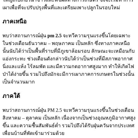
เผาเพื่อที่จะปรับปรุงพื้นที่และเตรียมเพาะปลูกในรอบใหม่
ภาคเหนือ
พบว่าสถานการณ์ฝุ่น
pm 2.5
จะทวีความรุนแรงขึ้นโดยเฉพาะ
ในช่วงเดือนธันวาคม – พฤษภาคม เป็นหลัก ซึ่งทางภาคเหนือ
นั้นนับได้ว่าเป็นพื้นที่ราบที่มีภูเขาล้อมรอบ ลักษณะจะเหมือนกับ
แอ่งกระทะ ช่วงเดือนดังกล่าวนับได้ว่าเป็นช่วงที่มีสภาพอากาศ
นิ่งและแห้ง ไร้ลมพัด และมีความกดอากาศสูงมาก ทำให้เกิดไฟ
ป่าได้ง่ายขึ้น รวมไปถึงมักจะมีการเผาภาคการเกษตรในช่วงนั้น
เป็นจำนวนมาก
ภาคใต้
พบว่าสถานการณ์ฝุ่น PM 2.5 จะทวีความรุนแรงขึ้นในช่วงเดือน
สิงหาคม – ตุลาคม เป็นหลัก เนื่องจากเป็นช่วงอุณหภูมิอากาศสูง
ขึ้น และความชื้นสัมพันธ์ต่ำ รวมไปถึงได้รับฝุ่นควันจากประเทศ
เพื่อนบ้านที่พัดเข้ามาร่วมด้วย