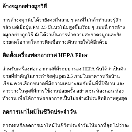
ล้างจมูกอย่างถูกวิธี
การล้างจมูกนับได้ว่ายังคงมีหลาย ๆ คนที่ไม่กล้าทำและรู้สึก
กลัว แต่เมื่อฝุ่น PM 2.5 มีแนวโน้มสูงขึ้นเรื่อย ๆ แบบนี้ การล้าง
จมูกอย่างถูกวิธี นับได้ว่าเป็นการทำความสะอาดจมูกและยัง
ช่วยลดโอกาสในการติดเชื้อทางเดินหายใจได้อีกด้วย
ติดตั้งเครื่องฟอกอากาศ HEPA Filter
สำหรับเครื่องฟอกอากาศที่มีระบบกรอง HEPA นับได้ว่าเป็นตัว
ช่วยที่สำคัญในการกำจัดฝุ่น
pm 2.5
ภายในอาคารหรือบ้าน
เรือน ควรเลือกขนาดที่มีความเหมาะสมกับพื้นที่ที่ใช้งาน และ
ควรวางในจุดที่มีการใช้งานบ่อยครั้ง อย่างเช่น ห้องนอน ห้อง
ทำงาน เพื่อให้การฟอกอากาศเป็นไปอย่างมีประสิทธิภาพสูงสุด
ลดการเผาไหม้ในชีวิตประจำวัน
ควรงดหรือลดการเผาไหม้ในชีวิตประจำวันให้มากที่สุด ไม่ว่าจะ