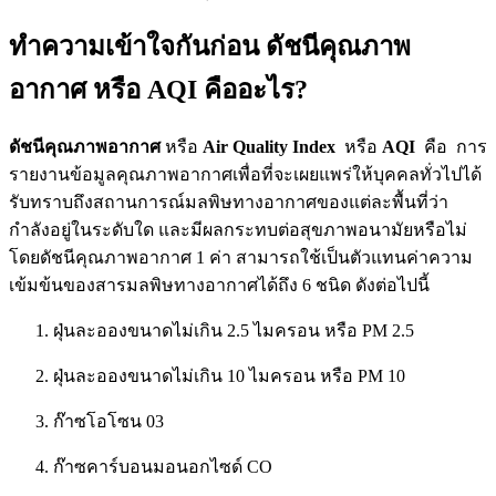
ทำความเข้าใจกันก่อน ดัชนีคุณภาพ
อากาศ หรือ AQI คืออะไร?
ดัชนีคุณภาพอากาศ
หรือ
Air Quality Index
หรือ
AQI
คือ การ
รายงานข้อมูลคุณภาพอากาศเพื่อที่จะเผยแพร่ให้บุคคลทั่วไปได้
รับทราบถึงสถานการณ์มลพิษทางอากาศของแต่ละพื้นที่ว่า
กำลังอยู่ในระดับใด และมีผลกระทบต่อสุขภาพอนามัยหรือไม่
โดยดัชนีคุณภาพอากาศ 1 ค่า สามารถใช้เป็นตัวแทนค่าความ
เข้มข้นของสารมลพิษทางอากาศได้ถึง 6 ชนิด ดังต่อไปนี้
ฝุ่นละอองขนาดไม่เกิน 2.5 ไมครอน หรือ PM 2.5
ฝุ่นละอองขนาดไม่เกิน 10 ไมครอน หรือ PM 10
ก๊าซโอโซน 03
ก๊าซคาร์บอนมอนอกไซด์ CO