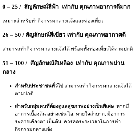
0 – 25 / สัญลักษณ์สีฟ้า เท่ากับ คุณภาพอาการดีมาก
เหมาะสำหรับทำกิจกรรมกลางแจ้งและท่องเที่ยว
26 – 50 / สัญลักษณ์สีเขียว เท่ากับ คุณภาพอากาศดี
สามารถทำกิจกรรมกลางแจ้งได้ พร้อมทั้งท่องเที่ยวได้ตามปกติ
51 – 100 / สัญลักษณ์สีเหลือง เท่ากับ คุณภาพปาน
กลาง
สำหรับประชาชนทั่วไป
สามารถทำกิจกรรมกลางแจ้งได้
ตามปกติ
สำหรับกลุ่มคนที่ต้องดูแลสุขภาพอย่างเป็นพิเศษ
หากมี
อาการเบื้องต้น
อย่างเช่น
ไอ, หายใจลำบาก, มีอาการ
ระคายเคืองตา เป็นต้น ควรลดระยะเวลาในการทำ
กิจกรรมกลางแจ้ง