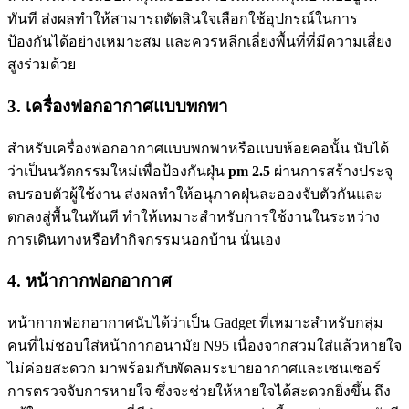
ทันที ส่งผลทำให้สามารถตัดสินใจเลือกใช้อุปกรณ์ในการ
ป้องกันได้อย่างเหมาะสม และควรหลีกเลี่ยงพื้นที่ที่มีความเสี่ยง
สูงร่วมด้วย
3. เครื่องฟอกอากาศแบบพกพา
สำหรับเครื่องฟอกอากาศแบบพกพาหรือแบบห้อยคอนั้น นับได้
ว่าเป็นนวัตกรรมใหม่เพื่อป้องกันฝุ่น
pm 2.5
ผ่านการสร้างประจุ
ลบรอบตัวผู้ใช้งาน ส่งผลทำให้อนุภาคฝุ่นละอองจับตัวกันและ
ตกลงสู่พื้นในทันที ทำให้เหมาะสำหรับการใช้งานในระหว่าง
การเดินทางหรือทำกิจกรรมนอกบ้าน นั่นเอง
4. หน้ากากฟอกอากาศ
หน้ากากฟอกอากาศนับได้ว่าเป็น Gadget ที่เหมาะสำหรับกลุ่ม
คนที่ไม่ชอบใส่หน้ากากอนามัย N95 เนื่องจากสวมใส่แล้วหายใจ
ไม่ค่อยสะดวก มาพร้อมกับพัดลมระบายอากาศและเซนเซอร์
การตรวจจับการหายใจ ซึ่งจะช่วยให้หายใจได้สะดวกยิ่งขึ้น ถึง