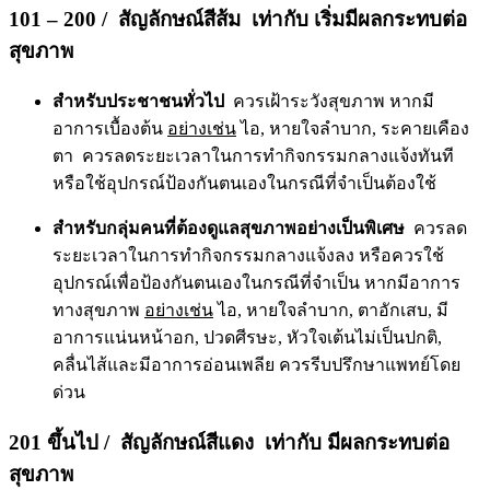
101 – 200 / สัญลักษณ์สีส้ม เท่ากับ เริ่มมีผลกระทบต่อ
สุขภาพ
สำหรับประชาชนทั่วไป
ควรเฝ้าระวังสุขภาพ หากมี
อาการเบื้องต้น
อย่างเช่น
ไอ, หายใจลำบาก, ระคายเคือง
ตา ควรลดระยะเวลาในการทำกิจกรรมกลางแจ้งทันที
หรือใช้อุปกรณ์ป้องกันตนเองในกรณีที่จำเป็นต้องใช้
สำหรับกลุ่มคนที่ต้องดูแลสุขภาพอย่างเป็นพิเศษ
ควรลด
ระยะเวลาในการทำกิจกรรมกลางแจ้งลง หรือควรใช้
อุปกรณ์เพื่อป้องกันตนเองในกรณีที่จำเป็น หากมีอาการ
ทางสุขภาพ
อย่างเช่น
ไอ, หายใจลำบาก, ตาอักเสบ, มี
อาการแน่นหน้าอก, ปวดศีรษะ, หัวใจเต้นไม่เป็นปกติ,
คลื่นไส้และมีอาการอ่อนเพลีย ควรรีบปรึกษาแพทย์โดย
ด่วน
201 ขึ้นไป / สัญลักษณ์สีแดง เท่ากับ มีผลกระทบต่อ
สุขภาพ