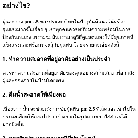
อย่างไร?
ฝุ่นละออง
pm 2.5
ของประเทศไทยในปัจจุบันมีแนวโน้มที่จะ
รุนแรงมากขึ้นเรื่อย ๆ เราทุกคนควรเตรียมความพร้อมในการ
ป้องกันตนเอง เพราะฉะนั้น เรามาดูวิธีดูแลตนเองให้มีสุขภาพที่
แข็งแรงและพร้อมที่จะสู้กับฝุ่นพิษ โดยมีรายละเอียดดังนี้
1. ทำความสะอาดที่อยู่อาศัยอย่างเป็นประจำ
ควรทำความสะอาดที่อยู่อาศัยของคุณอย่างสม่ำเสมอ เพื่อกำลัง
ฝุ่นละอองภายในบ้านโดยตรง
2. ดื่มน้ำสะอาดให้เพียงพอ
เนื่องจาก
น้ำ
จะช่วยเร่งการขับฝุ่นพิษ
pm 2.5
ที่เล็ดลอดเข้าไปใน
กระแสเลือดให้ออกไปจากร่างกายในรูปแบบของปัสสาวะได้
มากยิ่งขึ้น