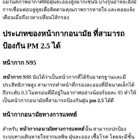
แม้ในสภาพอากาศที่มีฝุ่นละอองสูงมากเช่นนี้ บางรุ่นอาจจะยังมี
การเชื่อมต่อบลูทูธเพื่อติดตามคุณภาพการหายใจ และคอยแจ้ง
เตือนเมื่อถึงเวลาเปลี่ยนไส้กรอง
ประเภทของหน้ากากอนามัย ที่สามารถ
ป้องกัน PM 2.5 ได้
หน้ากาก N95
หน้ากาก N95
นับได้ว่าเป็นหน้ากากที่ได้รับมาตรฐานและมี
ประสิทธิภาพสูง สามารถทำหน้าที่กรองละอองที่มีขนาดเล็กได้
ถึงระดับ 0.3 ไมครอนที่มีอยู่ในอากาศอย่างน้อยร้อยละ 95 ทำให้
เป็นหน้ากากอนามัยที่สามารถป้องกันฝุ่น
pm 2.5
ได้ดี
หน้ากากอนามัยทางการแพทย์
สำหรับ
หน้ากากอนามัยทางการแพทย์
นั้น สามารถปกป้อง
ระบบทางเดินหายใจจากมลพิษ ฝุ่นละออง เชื้อโรค โดยจะมีชั้น